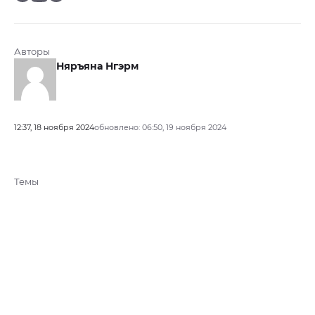
Авторы
Няръяна Нгэрм
12:37, 18 ноября 2024
обновлено: 06:50, 19 ноября 2024
Темы