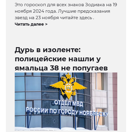
Это гороскоп для всех знаков Зодиака на 19
ноября 2024 года. Лучшие предсказания
звезд на 23 ноября читайте здесь .
Читать далее >
Дурь в изоленте:
полицейские нашли у
ямальца 38 не попугаев