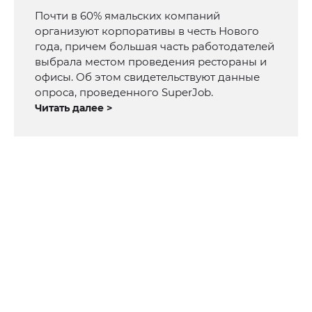
Почти в 60% ямальских компаний
организуют корпоративы в честь Нового
года, причем большая часть работодателей
выбрала местом проведения рестораны и
офисы. Об этом свидетельствуют данные
опроса, проведенного SuperJob.
Читать далее >