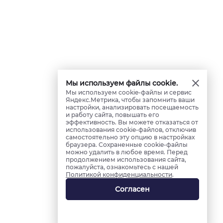
Мы используем файлы cookie.
Мы используем cookie-файлы и сервис
Яндекс.Метрика, чтобы запомнить ваши
настройки, анализировать посещаемость
и работу сайта, повышать его
эффективность. Вы можете отказаться от
использования cookie-файлов, отключив
самостоятельно эту опцию в настройках
браузера. Сохраненные cookie-файлы
можно удалить в любое время. Перед
продолжением использования сайта,
пожалуйста, ознакомьтесь с нашей
Политикой конфиденциальности
.
Согласен