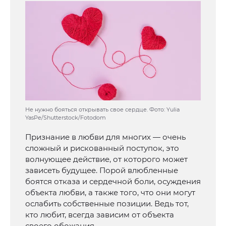
Не нужно бояться открывать свое сердце. Фото: Yulia
YasPe/Shutterstock/Fotodom
Признание в любви для многих — очень
сложный и рискованный поступок, это
волнующее действие, от которого может
зависеть будущее. Порой влюбленные
боятся отказа и сердечной боли, осуждения
объекта любви, а также того, что они могут
ослабить собственные позиции. Ведь тот,
кто любит, всегда зависим от объекта
своего обожания.