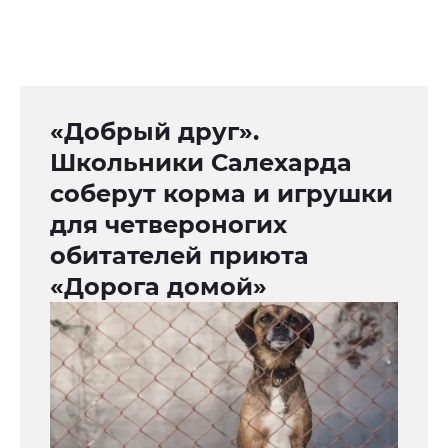
«Добрый друг».
Школьники Салехарда
соберут корма и игрушки
для четвероногих
обитателей приюта
«Дорога домой»