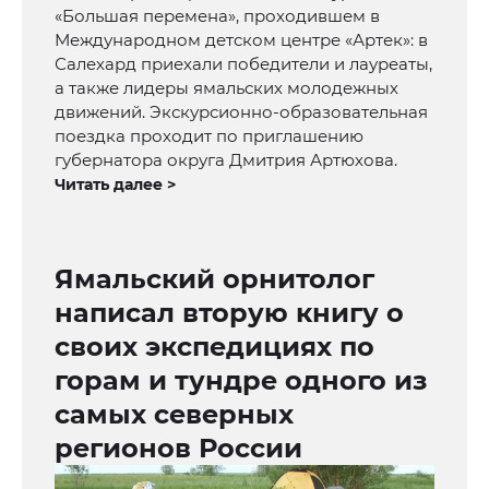
«Большая перемена», проходившем в
Международном детском центре «Артек»: в
Салехард приехали победители и лауреаты,
а также лидеры ямальских молодежных
движений. Экскурсионно-образовательная
поездка проходит по приглашению
губернатора округа Дмитрия Артюхова.
Читать далее >
Ямальский орнитолог
написал вторую книгу о
своих экспедициях по
горам и тундре одного из
самых северных
регионов России