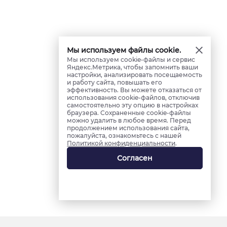
Мы используем файлы cookie.
Мы используем cookie-файлы и сервис
Яндекс.Метрика, чтобы запомнить ваши
настройки, анализировать посещаемость
и работу сайта, повышать его
эффективность. Вы можете отказаться от
использования cookie-файлов, отключив
самостоятельно эту опцию в настройках
браузера. Сохраненные cookie-файлы
можно удалить в любое время. Перед
продолжением использования сайта,
пожалуйста, ознакомьтесь с нашей
Политикой конфиденциальности
.
Согласен