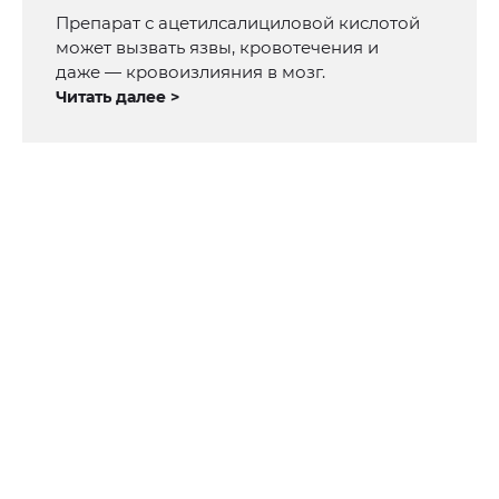
Препарат с ацетилсалициловой кислотой
может вызвать язвы, кровотечения и
даже — кровоизлияния в мозг.
Читать далее >