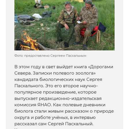
Фото: предоставлено Сергеем Пасхальным
В этом году в свет выйдет книга «Дорогами
Севера. Записки полевого зоолога»
кандидата биологических наук Сергея
Пасхального. Это его второе научно-
популярное произведение, которое
выпускает редакционно-издательская
комиссия ЯНАО. Как полевые дневники
биолога стали живым рассказом о природе
округа и работе учёных, в интервью
рассказал сам Сергей Пасхальный.