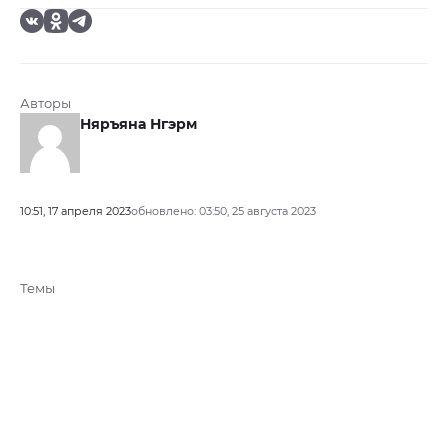
Авторы
Няръяна Нгэрм
10:51, 17 апреля 2023
обновлено: 03:50, 25 августа 2023
Темы