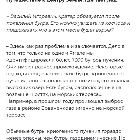
– Василий Игоревич, кратер образуется после
появления бугра. Его можно увидеть из космоса и
предсказать, что в этом месте будет взрыв?
– Здесь как раз проблема и заключается. Дело в
том, что только на одном Ямале мы
идентифицировали более 7300 бугров пучения.
Они имеют разное происхождение. Некоторые
подходят под классические бугры криогенного
пучения, они расположены в низинах, котлованах
высохших озер. Есть бугры, расположенные на
возвышенностях, на морских террасах.
Например, в прошлом году произошел выброс
газа в районе Бованенково именно на морской
террасе.
Обычные бугры криогенного пучения гораздо
менее опасны, чем бугры газодинамические. Но