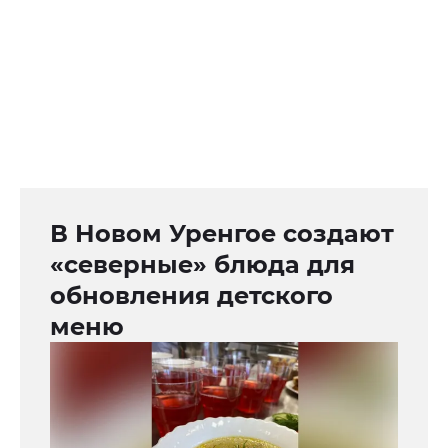
В Новом Уренгое создают
«северные» блюда для
обновления детского
меню