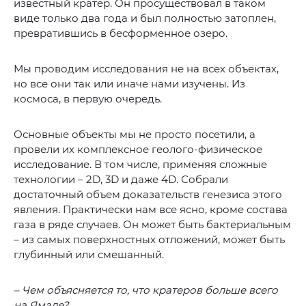
известный кратер. Он просуществовал в таком
виде только два года и был полностью затоплен,
превратившись в бесформенное озеро.
Мы проводим исследования не на всех объектах,
но все они так или иначе нами изучены. Из
космоса, в первую очередь.
Основные объекты мы не просто посетили, а
провели их комплексное геолого-физическое
исследование. В том числе, применяя сложные
технологии – 2D, 3D и даже 4D. Собрали
достаточный объем доказательств генезиса этого
явления. Практически нам все ясно, кроме состава
газа в ряде случаев. Он может быть бактериальным
– из самых поверхностных отложений, может быть
глубинный или смешанный.
– Чем объясняется то, что кратеров больше всего
на Ямале?