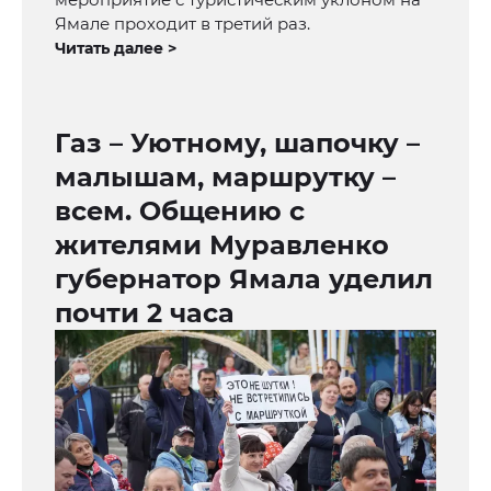
Ямале проходит в третий раз.
Читать далее >
Газ – Уютному, шапочку –
малышам, маршрутку –
всем. Общению с
жителями Муравленко
губернатор Ямала уделил
почти 2 часа