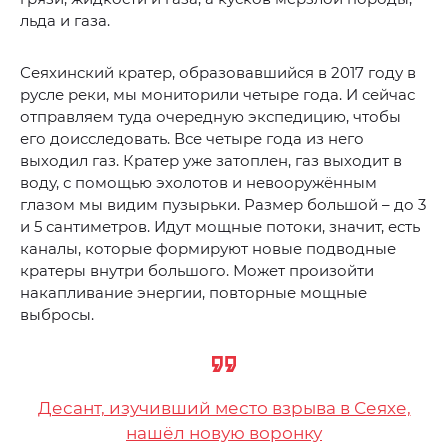
льда и газа.
Сеяхинский кратер, образовавшийся в 2017 году в
русле реки, мы мониторили четыре года. И сейчас
отправляем туда очередную экспедицию, чтобы
его доисследовать. Все четыре года из него
выходил газ. Кратер уже затоплен, газ выходит в
воду, с помощью эхолотов и невооружённым
глазом мы видим пузырьки. Размер большой – до 3
и 5 сантиметров. Идут мощные потоки, значит, есть
каналы, которые формируют новые подводные
кратеры внутри большого. Может произойти
накапливание энергии, повторные мощные
выбросы.
Десант, изучивший место взрыва в Сеяхе,
нашёл новую воронку