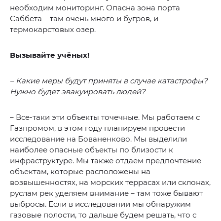
необходим мониторинг. Опасна зона порта
Саббета – там очень много и бугров, и
термокарстовых озер.
Вызывайте учёных!
– Какие меры будут приняты в случае катастрофы?
Нужно будет эвакуировать людей?
– Все-таки эти объекты точечные. Мы работаем с
Газпромом, в этом году планируем провести
исследование на Бованенково. Мы выделили
наиболее опасные объекты по близости к
инфраструктуре. Мы также отдаем предпочтение
объектам, которые расположены на
возвышенностях, на морских террасах или склонах,
руслам рек уделяем внимание – там тоже бывают
выбросы. Если в исследовании мы обнаружим
газовые полости, то дальше будем решать, что с