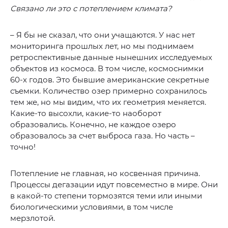
Связано ли это с потеплением климата?
– Я бы не сказал, что они учащаются. У нас нет
мониторинга прошлых лет, но мы поднимаем
ретроспективные данные нынешних исследуемых
объектов из космоса. В том числе, космоснимки
60-х годов. Это бывшие американские секретные
съемки. Количество озер примерно сохранилось
тем же, но мы видим, что их геометрия меняется.
Какие-то высохли, какие-то наоборот
образовались. Конечно, не каждое озеро
образовалось за счет выброса газа. Но часть –
точно!
Потепление не главная, но косвенная причина.
Процессы дегазации идут повсеместно в мире. Они
в какой-то степени тормозятся теми или иными
биологическими условиями, в том числе
мерзлотой.