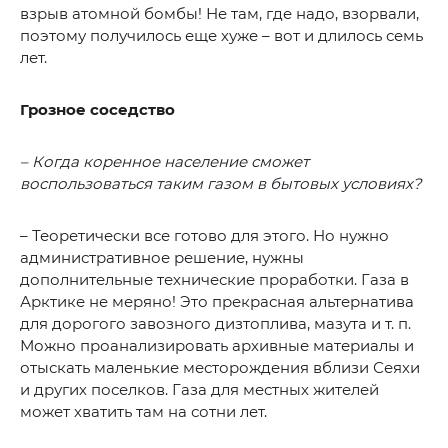
взрыв атомной бомбы! Не там, где надо, взорвали,
поэтому получилось еще хуже – вот и длилось семь
лет.
Грозное соседство
– Когда коренное население сможет
воспользоваться таким газом в бытовых условиях?
– Теоретически все готово для этого. Но нужно
административное решение, нужны
дополнительные технические проработки. Газа в
Арктике не меряно! Это прекрасная альтернатива
для дорогого завозного дизтоплива, мазута и т. п.
Можно проанализировать архивные материалы и
отыскать маленькие месторождения вблизи Сеяхи
и других поселков. Газа для местных жителей
может хватить там на сотни лет.