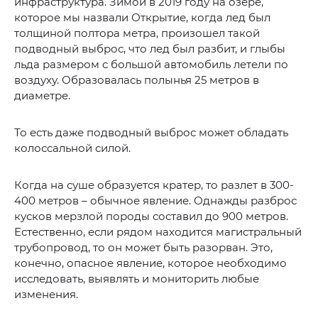
инфраструктура. Зимой в 2019 году на озере,
которое мы назвали Открытие, когда лед был
толщиной полтора метра, произошел такой
подводный выброс, что лед был разбит, и глыбы
льда размером с большой автомобиль летели по
воздуху. Образовалась полынья 25 метров в
диаметре.
То есть даже подводный выброс может обладать
колоссальной силой.
Когда на суше образуется кратер, то разлет в 300-
400 метров – обычное явление. Однажды разброс
кусков мерзлой породы составил до 900 метров.
Естественно, если рядом находится магистральный
трубопровод, то он может быть разорван. Это,
конечно, опасное явление, которое необходимо
исследовать, выявлять и мониторить любые
изменения.