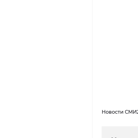
Новости СМИ