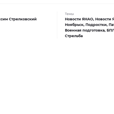
Темы
сим Стрелковский
Новости ЯНАО,
Новости 
Ноябрьск,
Подростки,
Па
Военная подготовка,
БПЛ
Стрельба