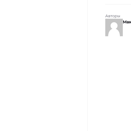
Авторы
Мак