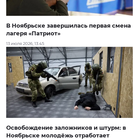
В Ноябрьске завершилась первая смена
лагеря «Патриот»
13 июля 2026, 13:45
Освобождение заложников и штурм: в
Ноябрьске молодёжь отработает