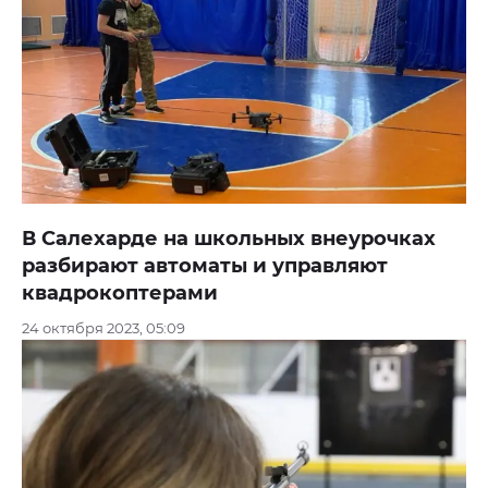
В Салехарде на школьных внеурочках
разбирают автоматы и управляют
квадрокоптерами
24 октября 2023, 05:09