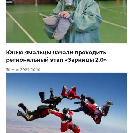
Юные ямальцы начали проходить
региональный этап «Зарницы 2.0»
30 мая 2024, 10:10