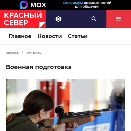
Главное
Новости
Статьи
Главная
/
Все темы
Военная подготовка