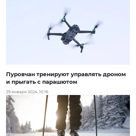
Пуровчан тренируют управлять дроном
и прыгать с парашютом
29 января 2024, 10:16