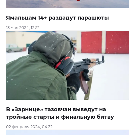
Ямальцам 14+ раздадут парашюты
13 мая 2024, 12:52
В «Зарнице» тазовчан выведут на
тройные старты и финальную битву
02 февраля 2024, 04:32