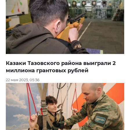
Казаки Тазовского района выиграли 2
миллиона грантовых рублей
22 мая 2023, 05:36