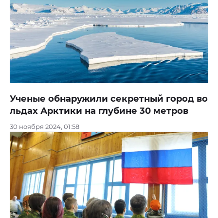
Ученые обнаружили секретный город во
льдах Арктики на глубине 30 метров
30 ноября 2024, 01:58