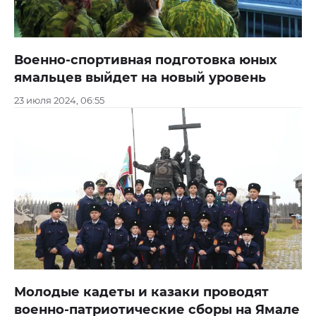
Военно-спортивная подготовка юных
ямальцев выйдет на новый уровень
23 июля 2024, 06:55
Молодые кадеты и казаки проводят
военно-патриотические сборы на Ямале