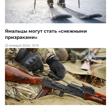
Ямальцы могут стать «снежными
призраками»
22 января 2024, 13:19