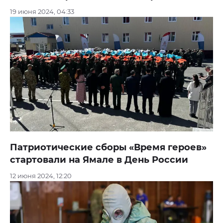
19 июня 2024, 04:33
Патриотические сборы «Время героев»
стартовали на Ямале в День России
12 июня 2024, 12:20