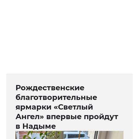
Рождественские
благотворительные
ярмарки «Светлый
Ангел» впервые пройдут
в Надыме