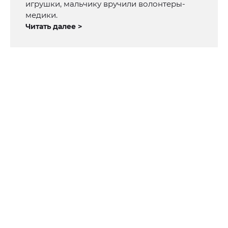
игрушки, мальчику вручили волонтеры-
медики.
Читать далее >