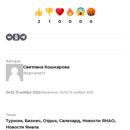
2
1
0
0
0
0
Авторы
Светлана Кошкарова
Журналист
04:53, 15 ноября 2022
обновлено: 04:53, 15 ноября 2022
Темы
Туризм,
Бизнес,
Отдых,
Салехард,
Новости ЯНАО,
Новости Ямала