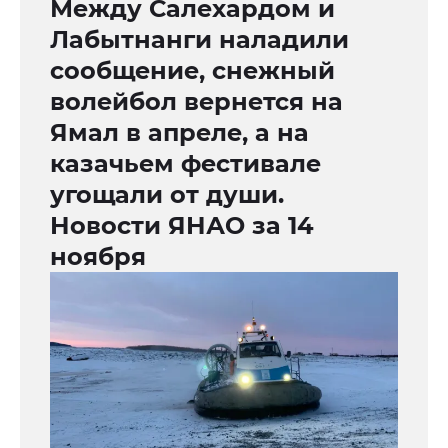
Между Салехардом и
Лабытнанги наладили
сообщение, снежный
волейбол вернется на
Ямал в апреле, а на
казачьем фестивале
угощали от души.
Новости ЯНАО за 14
ноября