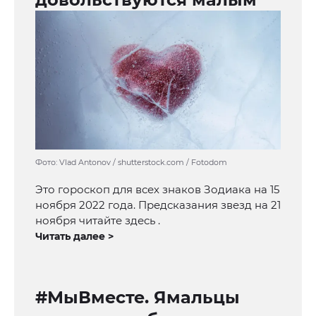
Фото: Vlad Antonov / shutterstock.com / Fotodom
Это гороскоп для всех знаков Зодиака на 15
ноября 2022 года. Предсказания звезд на 21
ноября читайте здесь .
Читать далее >
#МыВместе. Ямальцы