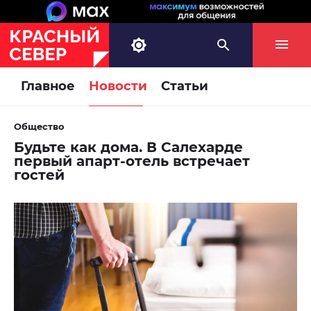
Главное
Новости
Статьи
Общество
Будьте как дома. В Салехарде
первый апарт-отель встречает
гостей