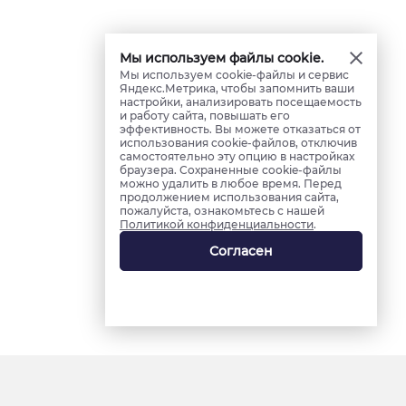
Мы используем файлы cookie.
Мы используем cookie-файлы и сервис
Яндекс.Метрика, чтобы запомнить ваши
настройки, анализировать посещаемость
и работу сайта, повышать его
эффективность. Вы можете отказаться от
использования cookie-файлов, отключив
самостоятельно эту опцию в настройках
браузера. Сохраненные cookie-файлы
можно удалить в любое время. Перед
продолжением использования сайта,
пожалуйста, ознакомьтесь с нашей
Политикой конфиденциальности
.
Согласен