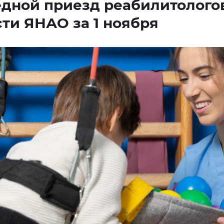
дной приезд реабилитологов
ти ЯНАО за 1 ноября