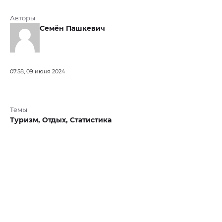
Авторы
Семён Пашкевич
07:58, 09 июня 2024
Темы
Туризм,
Отдых,
Статистика