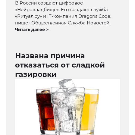
В России создают цифровое
«Нейрокладбище». Его создают служба
«Ритуал.ру» и IT-компания Dragons Code,
пишет Общественная Служба Новостей.
Читать далее >
Названа причина
отказаться от сладкой
газировки