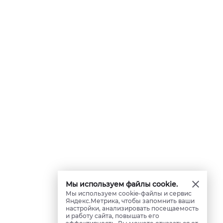
Мы используем файлы cookie.
Мы используем cookie-файлы и сервис
Яндекс.Метрика, чтобы запомнить ваши
настройки, анализировать посещаемость
и работу сайта, повышать его