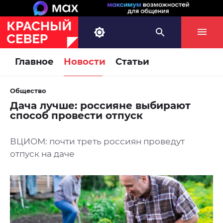
Главное
Новости
Статьи
Общество
Дача лучше: россияне выбирают
способ провести отпуск
ВЦИОМ: почти треть россиян проведут
отпуск на даче