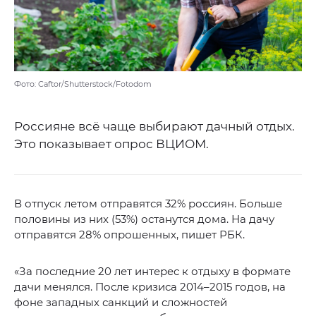
Фото: Caftor/Shutterstock/Fotodom
Россияне всё чаще выбирают дачный отдых.
Это показывает опрос ВЦИОМ.
В отпуск летом отправятся 32% россиян. Больше
половины из них (53%) останутся дома. На дачу
отправятся 28% опрошенных, пишет РБК.
«За последние 20 лет интерес к отдыху в формате
дачи менялся. После кризиса 2014–2015 годов, на
фоне западных санкций и сложностей