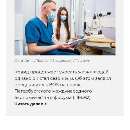
Фото: Dmitry Tkachuk / Shutterstock / Fotodom
Ковид продолжает уносить жизни людей,
однако он стал сезонным. Об этом заявил
представитель ВОЗ на полях
Петербургского международного
экономического форума (ПМЭФ).
Читать далее >