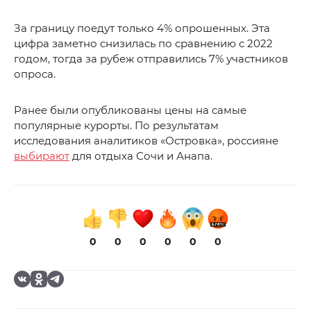
За границу поедут только 4% опрошенных. Эта
цифра заметно снизилась по сравнению с 2022
годом, тогда за рубеж отправились 7% участников
опроса.
Ранее были опубликованы цены на самые
популярные курорты. По результатам
исследования аналитиков «Островка», россияне
выбирают
для отдыха Сочи и Анапа.
0
0
0
0
0
0