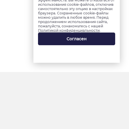
эффективность. Вы можете отказаться от
использования cookie-файлов, отключив
самостоятельно эту опцию в настройках
браузера. Сохраненные cookie-файлы
можно удалить в любое время. Перед
продолжением использования сайта,
пожалуйста, ознакомьтесь с нашей
Политикой конфиденциальности
.
Согласен