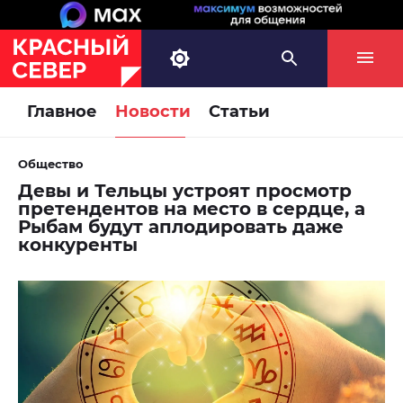
Главное
Новости
Статьи
Общество
Девы и Тельцы устроят просмотр
претендентов на место в сердце, а
Рыбам будут аплодировать даже
конкуренты