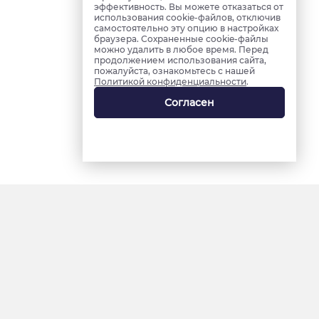
эффективность. Вы можете отказаться от
использования cookie-файлов, отключив
самостоятельно эту опцию в настройках
браузера. Сохраненные cookie-файлы
можно удалить в любое время. Перед
продолжением использования сайта,
пожалуйста, ознакомьтесь с нашей
Политикой конфиденциальности
.
Согласен