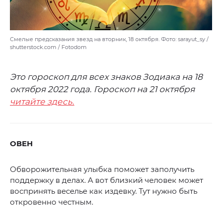
Смелые предсказания звезд на вторник, 18 октября. Фото: sarayut_sy /
shutterstock.com / Fotodom
Это гороскоп для всех знаков Зодиака на 18
октября 2022 года. Гороскоп на 21 октября
читайте здесь.
ОВЕН
Обворожительная улыбка поможет заполучить
поддержку в делах. А вот близкий человек может
воспринять веселье как издевку. Тут нужно быть
откровенно честным.