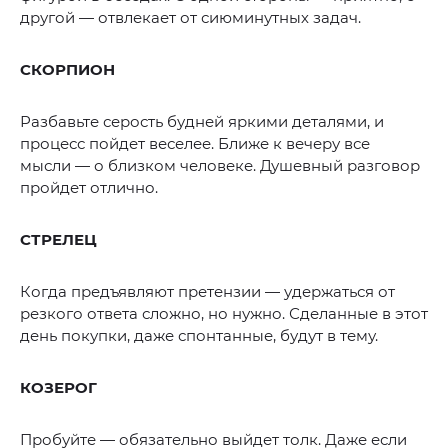
другой — отвлекает от сиюминутных задач.
СКОРПИОН
Разбавьте серость будней яркими деталями, и
процесс пойдет веселее. Ближе к вечеру все
мысли — о близком человеке. Душевный разговор
пройдет отлично.
СТРЕЛЕЦ
Когда предъявляют претензии — удержаться от
резкого ответа сложно, но нужно. Сделанные в этот
день покупки, даже спонтанные, будут в тему.
КОЗЕРОГ
Пробуйте — обязательно выйдет толк. Даже если