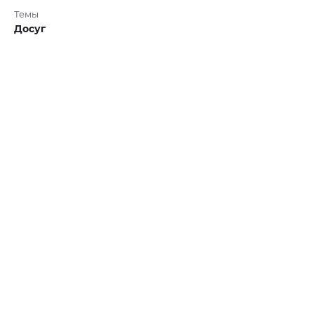
Темы
Досуг