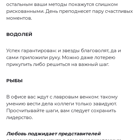
остальным ваши методы покажутся слишком
рискованными. День преподнесет пару счастливых
моментов.
ВОДОЛЕЙ
Успех гарантирован: и звезды благоволят, да и
сами приложили руку. Можно даже лотерею
прикупить либо решиться на важный шаг.
РЫБЫ
В офисе вас ждут с лавровым венком: такому
умению вести дела коллеги только завидуют.
Просчитывайте шаги, вам следует сохранить
лидерство.
Любовь поджидает представителей