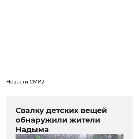
Новости СМИ2
Свалку детских вещей
обнаружили жители
Надыма