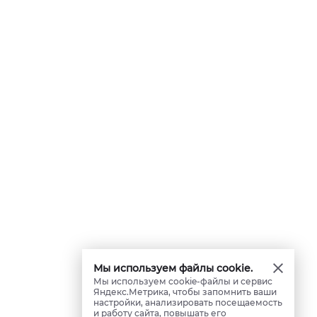
Мы используем файлы cookie.
Мы используем cookie-файлы и сервис
Яндекс.Метрика, чтобы запомнить ваши
настройки, анализировать посещаемость
и работу сайта, повышать его