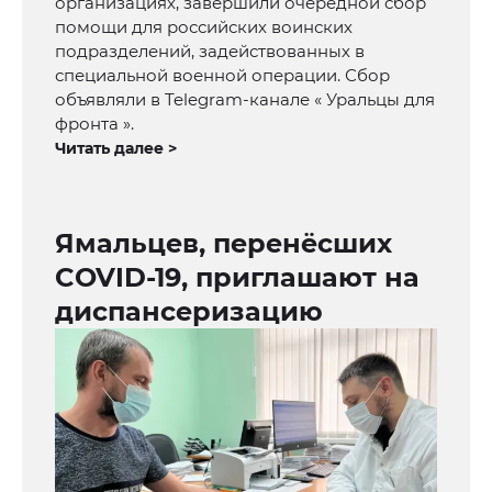
организациях, завершили очередной сбор
помощи для российских воинских
подразделений, задействованных в
специальной военной операции. Сбор
объявляли в Telegram-канале « Уральцы для
фронта ».
Читать далее >
Ямальцев, перенёсших
COVID-19, приглашают на
диспансеризацию