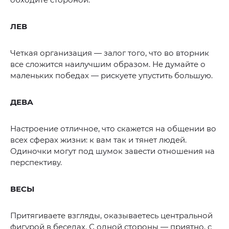
ЛЕВ
Четкая организация — залог того, что во вторник
все сложится наилучшим образом. Не думайте о
маленьких победах — рискуете упустить большую.
ДЕВА
Настроение отличное, что скажется на общении во
всех сферах жизни: к вам так и тянет людей.
Одиночки могут под шумок завести отношения на
перспективу.
ВЕСЫ
Притягиваете взгляды, оказываетесь центральной
фигурой в беседах. С одной стороны — приятно, с