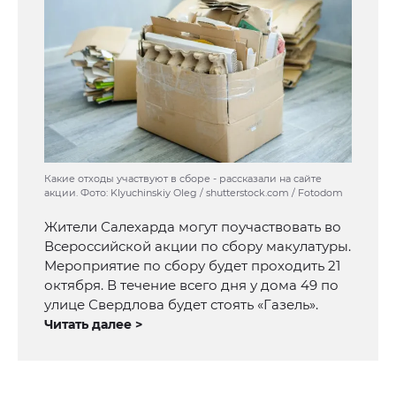
Какие отходы участвуют в сборе - рассказали на сайте
акции. Фото: Klyuchinskiy Oleg / shutterstock.com / Fotodom
Жители Салехарда могут поучаствовать во
Всероссийской акции по сбору макулатуры.
Мероприятие по сбору будет проходить 21
октября. В течение всего дня у дома 49 по
улице Свердлова будет стоять «Газель».
Читать далее >