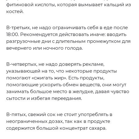
фитиновой кислоты, которая вымывает кальций из
костей.
В-третьих, не надо ограничивать себя в еде после
18:00. Рекомендуется действовать иначе: вводить
разгрузочные дни с длительным промежутком для
вечернего или ночного голода.
В-четвертых, не надо доверять рекламе,
указывающей на то, что некоторые продукты
помогают «сжигать жир». Есть продукты,
помогающие ускорить обмен веществ, они могут
занимать большое место в желудке, давая чувство
сытости и избегая переедания.
В-пятых, свежий сок не стоит употреблять в
неограниченных дозах, так как в продукте
содержится большой концентрат сахара.