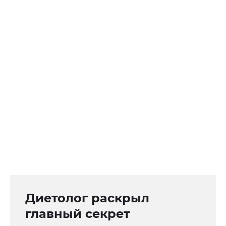
Диетолог раскрыл
главный секрет