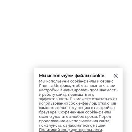
Мы используем файлы cookie.
Мы используем cookie-файлы и сервис
Яндекс.Метрика, чтобы запомнить ваши
настройки, анализировать посещаемость
и работу сайта, повышать его
эффективность. Вы можете отказаться от
использования cookie-файлов, отключив
самостоятельно эту опцию в настройках
браузера. Сохраненные cookie-файлы
можно удалить в любое время. Перед
продолжением использования сайта,
пожалуйста, ознакомьтесь с нашей
Политикой конфиденциальности
.