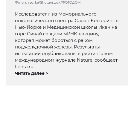
Фото: shisu_ka/Shutterstock/ФОТОДОМ
Исследователи из Мемориального
онкологического центра Слоан Кеттеринг в
Нью-Йорке и Медицинской школы Икан на
горе Синай создали мРНК-вакцину,
которая может бороться с раком
поджелудочной железы. Результаты
испытаний опубликованы в рейтинговом
международном журнале Nature, сообщает
Lenta.ru .
Читать далее >