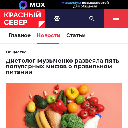
Главное
Новости
Статьи
Общество
Диетолог Музыченко развеяла пять
популярных мифов о правильном
питании