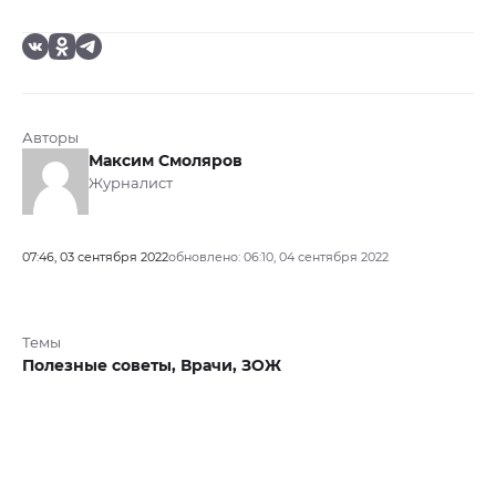
Авторы
Максим Смоляров
Журналист
07:46, 03 сентября 2022
обновлено: 06:10, 04 сентября 2022
Темы
Полезные советы,
Врачи,
ЗОЖ