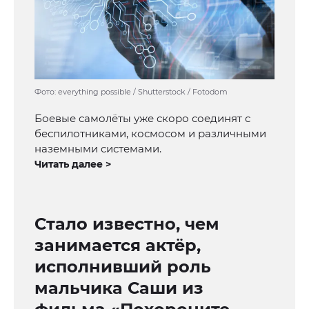
Фото: everything possible / Shutterstock / Fotodom
Боевые самолёты уже скоро соединят с
беспилотниками, космосом и различными
наземными системами.
Читать далее >
Стало известно, чем
занимается актёр,
исполнивший роль
мальчика Саши из