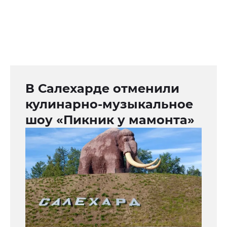
В Салехарде отменили
кулинарно-музыкальное
шоу «Пикник у мамонта»