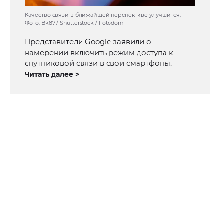
Качество связи в ближайшей перспективе улучшится.
Фото: Bk87 / Shutterstock / Fotodom
Представители Google заявили о
намерении включить режим доступа к
спутниковой связи в свои смартфоны.
Читать далее >