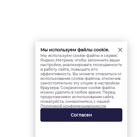
Мы используем файлы cookie.
Мы используем cookie-файлы и сервис
Яндекс.Метрика, чтобы запомнить ваши
настройки, анализировать посещаемость
и работу сайта, повышать его
эффективность. Вы можете отказаться от
использования cookie-файлов, отключив
самостоятельно эту опцию в настройках
браузера. Сохраненные cookie-файлы
можно удалить в любое время. Перед
продолжением использования сайта,
пожалуйста, ознакомьтесь с нашей
Политикой конфиденциальности
.
Согласен