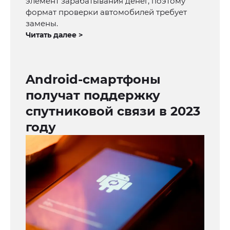
элемент зарабатывания денег, поэтому
формат проверки автомобилей требует
замены.
Читать далее >
Android-смартфоны
получат поддержку
спутниковой связи в 2023
году