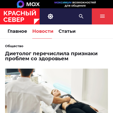
Главное
Новости
Статьи
Общество
Диетолог перечислила признаки
проблем со здоровьем