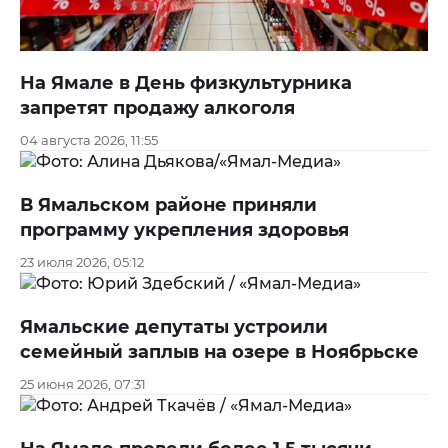
На Ямале в День физкультурника
запретят продажу алкоголя
04 августа 2026, 11:55
В Ямальском районе приняли
программу укрепления здоровья
23 июля 2026, 05:12
Ямальские депутаты устроили
семейный заплыв на озере в Ноябрьске
25 июня 2026, 07:31