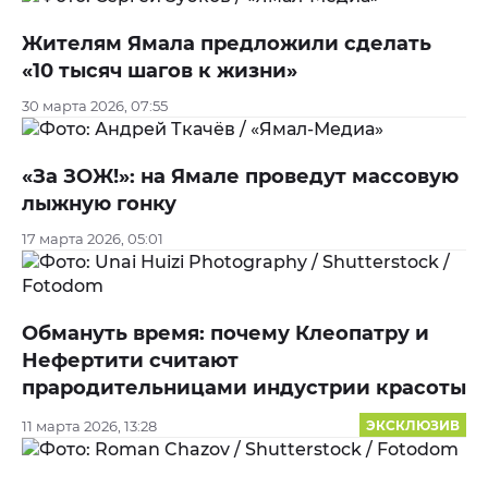
Жителям Ямала предложили сделать
«10 тысяч шагов к жизни»
30 марта 2026, 07:55
«За ЗОЖ!»: на Ямале проведут массовую
лыжную гонку
17 марта 2026, 05:01
Обмануть время: почему Клеопатру и
Нефертити считают
прародительницами индустрии красоты
11 марта 2026, 13:28
ЭКСКЛЮЗИВ