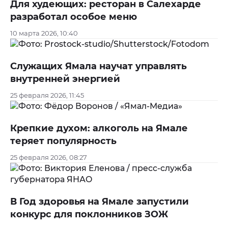
Для худеющих: ресторан в Салехарде
разработал особое меню
10 марта 2026, 10:40
Служащих Ямала научат управлять
внутренней энергией
25 февраля 2026, 11:45
Крепкие духом: алкоголь на Ямале
теряет популярность
25 февраля 2026, 08:27
В Год здоровья на Ямале запустили
конкурс для поклонников ЗОЖ