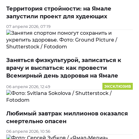
Территория стройности: на Ямале
запустили проект для худеющих
07 апреля 2026, 07:19
Заняться физкультурой, записаться к
врачу и выспаться: как провести
Всемирный день здоровья на Ямале
06 апреля 2026, 12:49
ЭКСКЛЮЗИВ
Любимый завтрак миллионов оказался
смертельно опасен
06 апреля 2026, 10:56