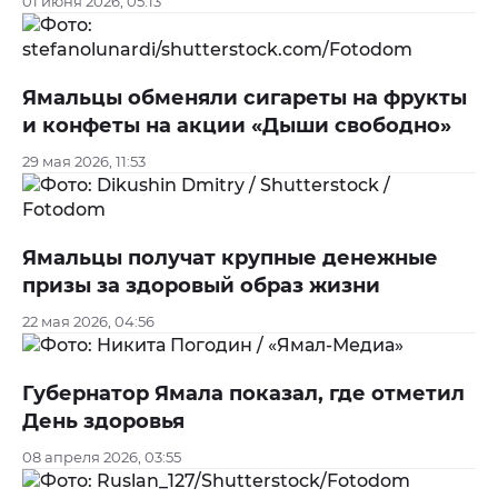
01 июня 2026, 05:13
Ямальцы обменяли сигареты на фрукты
и конфеты на акции «Дыши свободно»
29 мая 2026, 11:53
Ямальцы получат крупные денежные
призы за здоровый образ жизни
22 мая 2026, 04:56
Губернатор Ямала показал, где отметил
День здоровья
08 апреля 2026, 03:55