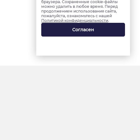
браузера. Сохраненные cookie-файлы
можно удалить в любое время. Перед
продолжением использования сайта,
пожалуйста, ознакомьтесь с нашей
Политикой конфиденциальности
.
Согласен