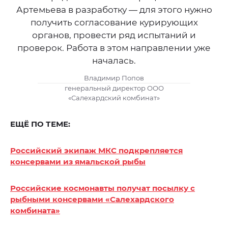
Артемьева в разработку — для этого нужно
получить согласование курирующих
органов, провести ряд испытаний и
проверок. Работа в этом направлении уже
началась.
Владимир Попов
генеральный директор ООО
«Салехардский комбинат»
ЕЩЁ ПО ТЕМЕ:
Российский экипаж МКС подкрепляется
консервами из ямальской рыбы
Российские космонавты получат посылку с
рыбными консервами «Салехардского
комбината»