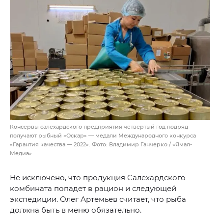
Консервы салехардского предприятия четвертый год подряд
получают рыбный «Оскар» — медали Международного конкурса
«Гарантия качества — 2022». Фото: Владимир Ганчерко / «Ямал-
Медиа»
Не исключено, что продукция Салехардского
комбината попадет в рацион и следующей
экспедиции. Олег Артемьев считает, что рыба
должна быть в меню обязательно.