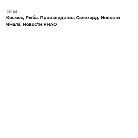
Темы
Космос,
Рыба,
Производство,
Салехард,
Новости
Ямала,
Новости ЯНАО