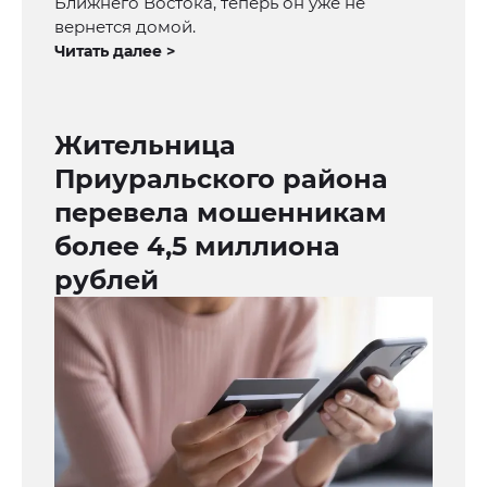
Ближнего Востока, теперь он уже не
вернется домой.
Читать далее >
Жительница
Приуральского района
перевела мошенникам
более 4,5 миллиона
рублей