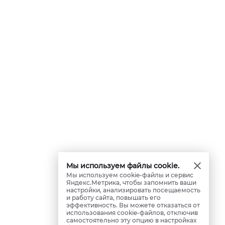
Мы используем файлы cookie.
Мы используем cookie-файлы и сервис
Яндекс.Метрика, чтобы запомнить ваши
настройки, анализировать посещаемость
и работу сайта, повышать его
эффективность. Вы можете отказаться от
использования cookie-файлов, отключив
самостоятельно эту опцию в настройках