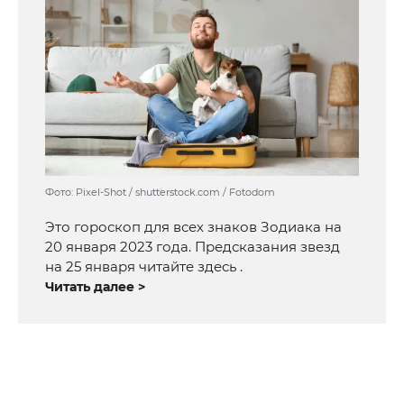
Фото: Pixel-Shot / shutterstock.com / Fotodom
Это гороскоп для всех знаков Зодиака на
20 января 2023 года. Предсказания звезд
на 25 января читайте здесь .
Читать далее >