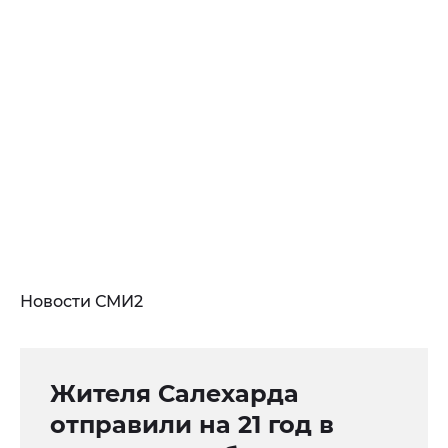
Новости СМИ2
Жителя Салехарда
отправили на 21 год в