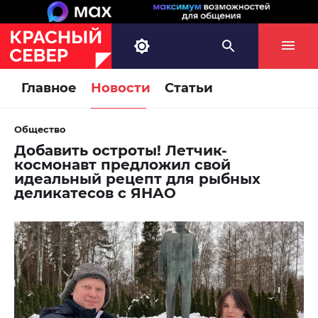
Главное
Новости
Статьи
Общество
Добавить остроты! Летчик-
космонавт предложил свой
идеальный рецепт для рыбных
деликатесов с ЯНАО