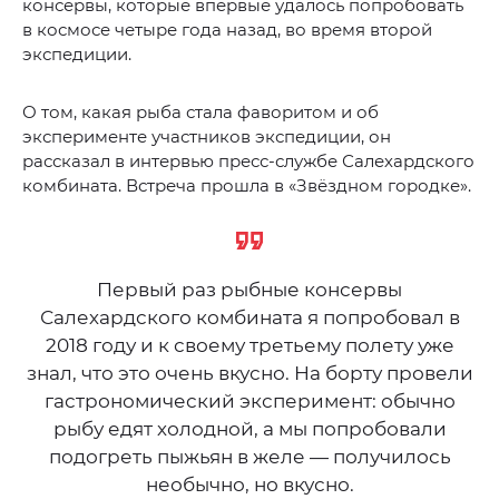
консервы, которые впервые удалось попробовать
в космосе четыре года назад, во время второй
экспедиции.
О том, какая рыба стала фаворитом и об
эксперименте участников экспедиции, он
рассказал в интервью пресс-службе Салехардского
комбината. Встреча прошла в «Звёздном городке».
Первый раз рыбные консервы
Салехардского комбината я попробовал в
2018 году и к своему третьему полету уже
знал, что это очень вкусно. На борту провели
гастрономический эксперимент: обычно
рыбу едят холодной, а мы попробовали
подогреть пыжьян в желе — получилось
необычно, но вкусно.