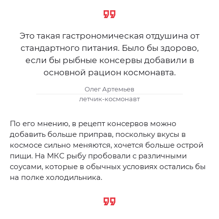
Это такая гастрономическая отдушина от
стандартного питания. Было бы здорово,
если бы рыбные консервы добавили в
основной рацион космонавта.
Олег Артемьев
летчик-космонавт
По его мнению, в рецепт консервов можно
добавить больше приправ, поскольку вкусы в
космосе сильно меняются, хочется больше острой
пищи. На МКС рыбу пробовали с различными
соусами, которые в обычных условиях остались бы
на полке холодильника.