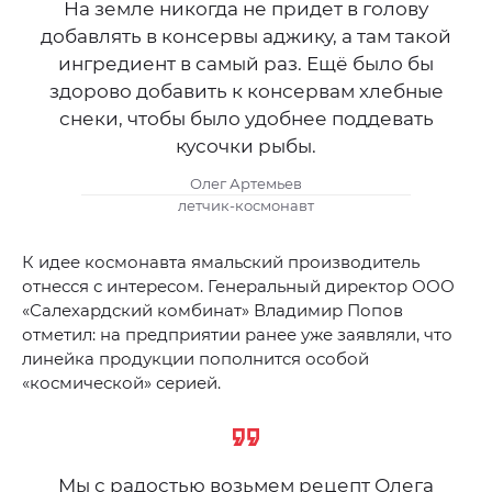
На земле никогда не придет в голову
добавлять в консервы аджику, а там такой
ингредиент в самый раз. Ещё было бы
здорово добавить к консервам хлебные
снеки, чтобы было удобнее поддевать
кусочки рыбы.
Олег Артемьев
летчик-космонавт
К идее космонавта ямальский производитель
отнесся с интересом. Генеральный директор ООО
«Салехардский комбинат» Владимир Попов
отметил: на предприятии ранее уже заявляли, что
линейка продукции пополнится особой
«космической» серией.
Мы с радостью возьмем рецепт Олега