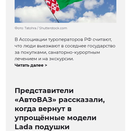
Фото: Tatohra / Shutterstock.com
В Ассоциации туроператоров РФ считают,
что люди выезжают в соседнее государство
за покупками, санаторно-курортным
лечением и на экскурсии.
Читать далее >
Представители
«АвтоВАЗ» рассказали,
когда вернут в
упрощённые модели
Lada подушки