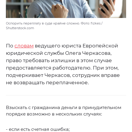
Оспорить переплату в суде крайне сложно. Фото: fizkes /
Shutterstock.com
По
словам
ведущего юриста Европейской
юридической службы Олега Черкасова,
право требовать излишки в этом случае
предоставляется работодателю. При этом,
подчеркивает Черкасов, сотрудник вправе
не возвращать переплаченное.
Взыскать с гражданина деньги в принудительном
порядке возможно в нескольких случаях:
- если есть счетная ошибка;