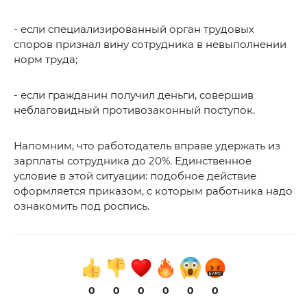
- если специализированный орган трудовых
споров признал вину сотрудника в невыполнении
норм труда;
- если гражданин получил деньги, совершив
неблаговидный противозаконный поступок.
Напомним, что работодатель вправе удержать из
зарплаты сотрудника до 20%. Единственное
условие в этой ситуации: подобное действие
оформляется приказом, с которым работника надо
ознакомить под роспись.
0
0
0
0
0
0