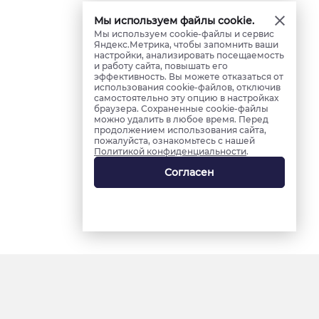
Мы используем файлы cookie.
Мы используем cookie-файлы и сервис
Яндекс.Метрика, чтобы запомнить ваши
настройки, анализировать посещаемость
и работу сайта, повышать его
эффективность. Вы можете отказаться от
использования cookie-файлов, отключив
самостоятельно эту опцию в настройках
браузера. Сохраненные cookie-файлы
можно удалить в любое время. Перед
продолжением использования сайта,
пожалуйста, ознакомьтесь с нашей
Политикой конфиденциальности
.
Согласен