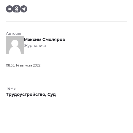
Авторы
Максим Смоляров
Журналист
08:35, 14 августа 2022
Темы
Трудоустройство,
Суд