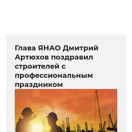
Глава ЯНАО Дмитрий
Артюхов поздравил
строителей с
профессиональным
праздником