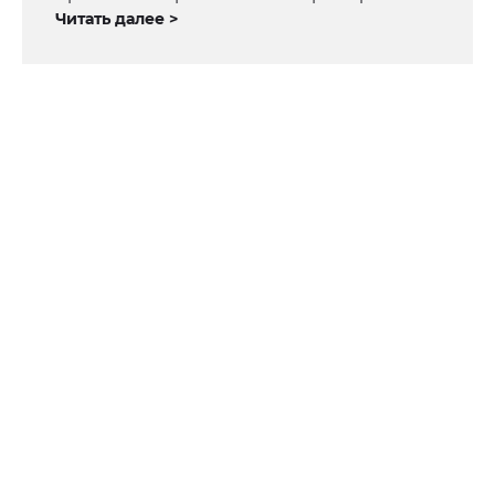
Читать далее >