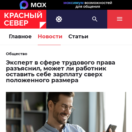
Главное
Новости
Статьи
Общество
Эксперт в сфере трудового права
разъяснил, может ли работник
оставить себе зарплату сверх
положенного размера