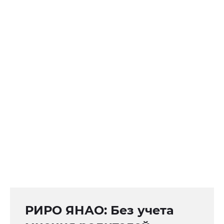
РИРО ЯНАО: Без учета