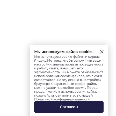
Мы используем файлы cookie.
Мы используем cookie-файлы и сервис
Яндекс.Метрика, чтобы запомнить ваши
настройки, анализировать посещаемость
и работу сайта, повышать его
эффективность. Вы можете отказаться от
использования cookie-файлов, отключив
самостоятельно эту опцию в настройках
браузера. Сохраненные cookie-файлы
можно удалить в любое время. Перед
продолжением использования сайта,
пожалуйста, ознакомьтесь с нашей
Политикой конфиденциальности
.
Согласен