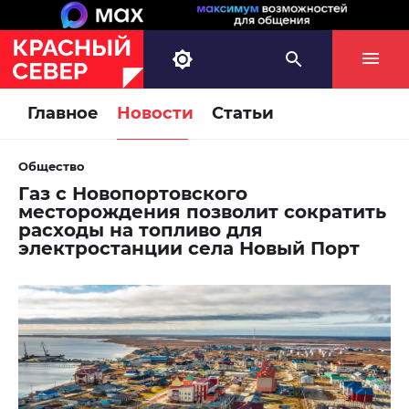
Главное
Новости
Статьи
Общество
Газ с Новопортовского
месторождения позволит сократить
расходы на топливо для
электростанции села Новый Порт