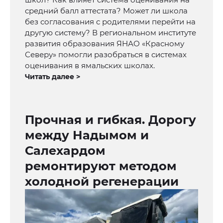
средний балл аттестата? Может ли школа
без согласования с родителями перейти на
другую систему? В региональном институте
развития образования ЯНАО «Красному
Северу» помогли разобраться в системах
оценивания в ямальских школах.
Читать далее >
Прочная и гибкая. Дорогу
между Надымом и
Салехардом
ремонтируют методом
холодной регенерации