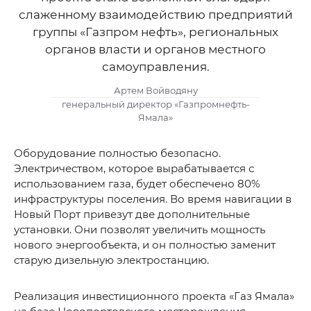
слаженному взаимодействию предприятий
группы «Газпром нефть», региональных
органов власти и органов местного
самоуправления.
Артем Войводяну
генеральный директор «Газпромнефть-
Ямала»
Оборудование полностью безопасно.
Электричеством, которое вырабатывается с
использованием газа, будет обеспечено 80%
инфраструктуры поселения. Во время навигации в
Новый Порт привезут две дополнительные
установки. Они позволят увеличить мощность
нового энергообъекта, и он полностью заменит
старую дизельную электростанцию.
Реализация инвестиционного проекта «Газ Ямала»