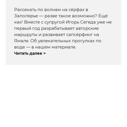
Рассекать по волнам на сёрфах в
Заполярье — разве такое возможно? Ещё
как! Вместе с супругой Игорь Сегеда уже не
первый год разрабатывает авторские
маршруты и развивает сапсёрфинг на
Ямале. Об увлекательных прогулках по
воде — в нашем материале.
Читать далее >