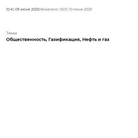
10:41, 09 июня 2023
обновлено: 05:51, 10 июня 2023
Темы
Общественность,
Газификация,
Нефть и газ