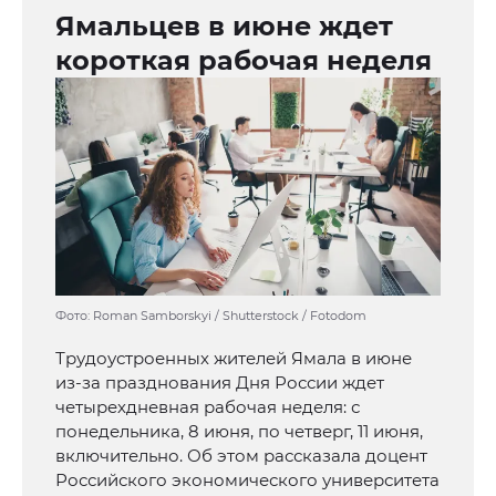
Ямальцев в июне ждет
короткая рабочая неделя
Фото: Roman Samborskyi / Shutterstock / Fotodom
Трудоустроенных жителей Ямала в июне
из-за празднования Дня России ждет
четырехдневная рабочая неделя: с
понедельника, 8 июня, по четверг, 11 июня,
включительно. Об этом рассказала доцент
Российского экономического университета