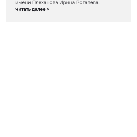
имени Плеханова Ирина Рогалева.
Читать далее >