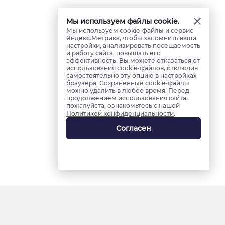
Мы используем файлы cookie.
Мы используем cookie-файлы и сервис
Яндекс.Метрика, чтобы запомнить ваши
настройки, анализировать посещаемость
и работу сайта, повышать его
эффективность. Вы можете отказаться от
использования cookie-файлов, отключив
самостоятельно эту опцию в настройках
браузера. Сохраненные cookie-файлы
можно удалить в любое время. Перед
продолжением использования сайта,
пожалуйста, ознакомьтесь с нашей
Политикой конфиденциальности
.
Согласен