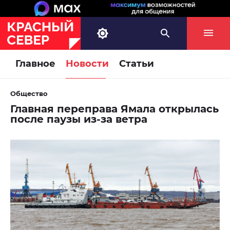
Главное
Новости
Статьи
Общество
Главная переправа Ямала открылась
после паузы из-за ветра