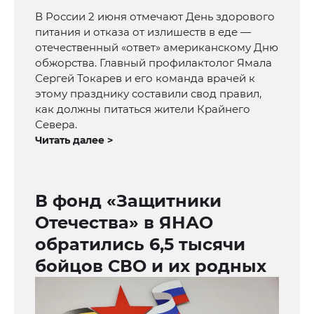
В России 2 июня отмечают День здорового
питания и отказа от излишеств в еде —
отечественный «ответ» американскому Дню
обжорства. Главный профилактолог Ямала
Сергей Токарев и его команда врачей к
этому празднику составили свод правил,
как должны питаться жители Крайнего
Севера.
Читать далее >
В фонд «Защитники
Отечества» в ЯНАО
обратились 6,5 тысячи
бойцов СВО и их родных