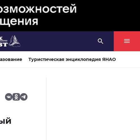
азование
Туристическая энциклопедия ЯНАО
ный