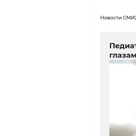
Новости СМИ
Педиа
глазам