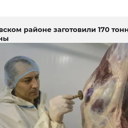
вском районе заготовили 170 тон
ны