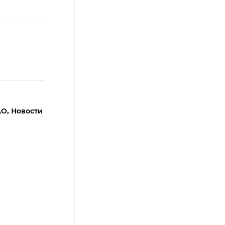
АО,
Новости