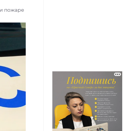
ри пожаре