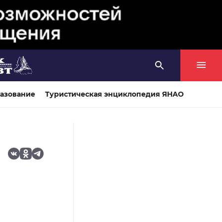
азование
Туристическая энциклопедия ЯНАО