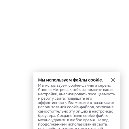
Мы используем файлы cookie.
Мы используем cookie-файлы и сервис
Яндекс.Метрика, чтобы запомнить ваши
настройки, анализировать посещаемость
и работу сайта, повышать его
эффективность. Вы можете отказаться от
использования cookie-файлов, отключив
самостоятельно эту опцию в настройках
браузера. Сохраненные cookie-файлы
можно удалить в любое время. Перед
продолжением использования сайта,
пожалуйста, ознакомьтесь с нашей