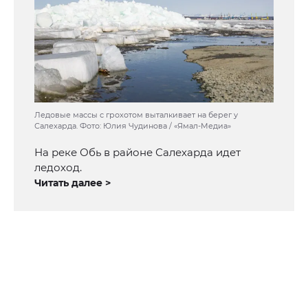
Ледовые массы с грохотом выталкивает на берег у
Салехарда. Фото: Юлия Чудинова / «Ямал-Медиа»
На реке Обь в районе Салехарда идет
ледоход.
Читать далее >