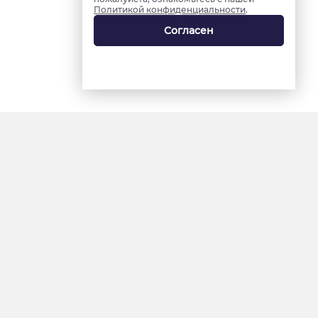
Политикой конфиденциальности
.
Согласен
18+