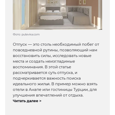
Фото: putevka.com
Отпуск — это столь необходимый побег от
повседневной рутины, позволяющий нам
восстановить силы, исследовать новые
места и создать неизгладимые
воспоминания. В этой статье
рассматривается суть отпуска, и
подчеркивается важность поиска
идеального жилья. В пример можно взять
отели в Анапе или гостиницы Турции, для
улучшения впечатлений от отдыха.
Читать далее >