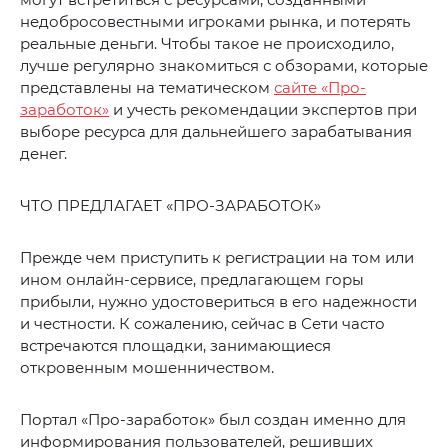
недобросовестными игроками рынка, и потерять
реальные деньги. Чтобы такое не происходило,
лучше регулярно знакомиться с обзорами, которые
представлены на тематическом
сайте «Про-
заработок»
и учесть рекомендации экспертов при
выборе ресурса для дальнейшего зарабатывания
денег.
ЧТО ПРЕДЛАГАЕТ «ПРО-ЗАРАБОТОК»
Прежде чем приступить к регистрации на том или
ином онлайн-сервисе, предлагающем горы
прибыли, нужно удостовериться в его надежности
и честности. К сожалению, сейчас в Сети часто
встречаются площадки, занимающиеся
откровенным мошенничеством.
Портал «Про-заработок» был создан именно для
информирования пользователей, решивших