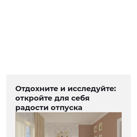
Отдохните и исследуйте:
откройте для себя
радости отпуска