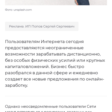
Фото: unsplash.com
Реклама. ИП Попов Сергей Сергеевич
Пользователям Интернета сегодня
предоставляются неограниченные
возможности зарабатывать дистанционно,
без особых физических усилий или крупных
капиталовложений. Бизнес быстро
разобрался в данной сфере и ежедневно
создает все новые предложения по онлайн-
заработку.
Однако неосведомленные пользователи Сети
могут встретиться с ресурсами, созданными