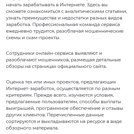
начать зарабатывать в Интернете. Здесь вы
сможете ознакомиться с аналитическими статьями,
узнать преимущества и недостатки разных видов
заработка. Профессиональная команда сервиса
ежедневно трудится, разоблачая мошеннические
схемы и скам-проекты.
Сотрудники онлайн-сервиса выявляют и
разоблачают мошенников, размещая детальные
обзоры на страницах официального сайта.
Оценка тех или иных проектов, предлагающих
Интернет-заработок, осуществляется по разным
критериям. Прежде всего, изучаются условия,
предлагаемые пользователям, способы выплаты
выигрышей, программное обеспечение и отзывы
других клиентов. Перечисленные данные
сортируются и выкладываются на ресурсе в виде
обзорного материала.