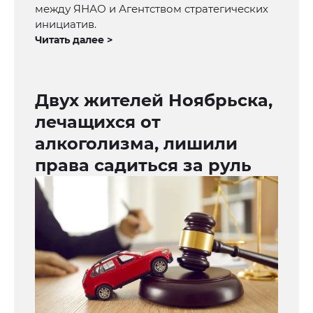
между ЯНАО и Агентством стратегических
инициатив.
Читать далее >
Двух жителей Ноябрьска,
лечащихся от
алкоголизма, лишили
права садиться за руль