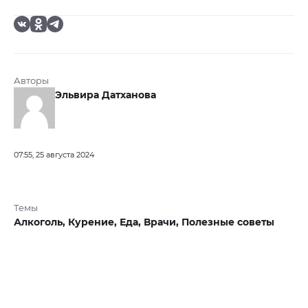
Авторы
Эльвира Датханова
07:55, 25 августа 2024
Темы
Алкоголь,
Курение,
Еда,
Врачи,
Полезные советы