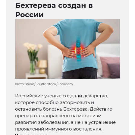
Бехтерева создан в
России
Фото: staras/Shutterstock/Fotodom
Российские ученые создали лекарство,
которое способно затормозить и
остановить болезнь Бехтерева. Действие
препарата направлено на механизм
развития заболевания, а не на устранение
проявлений иммунного воспаления.