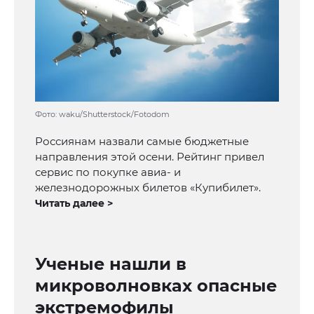
Фото: waku/Shutterstock/Fotodom
Россиянам назвали самые бюджетные
направления этой осени. Рейтинг привел
сервис по покупке авиа- и
железнодорожных билетов «Купибилет».
Читать далее >
Ученые нашли в
микроволновках опасные
экстремофилы