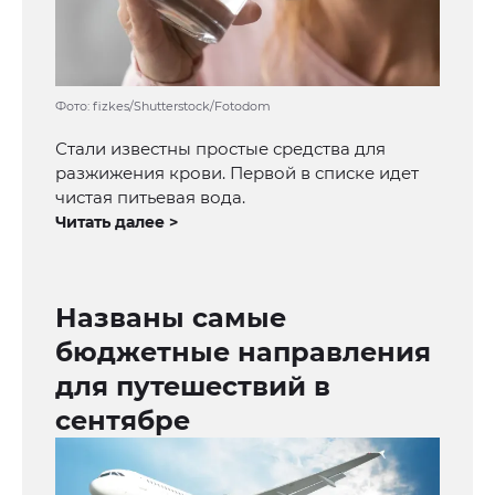
Фото: fizkes/Shutterstock/Fotodom
Стали известны простые средства для
разжижения крови. Первой в списке идет
чистая питьевая вода.
Читать далее >
Названы самые
бюджетные направления
для путешествий в
сентябре