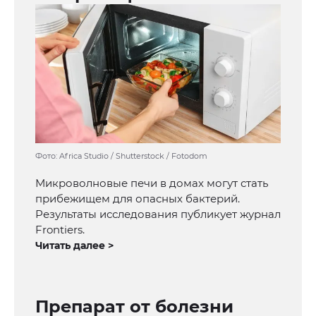
Фото: Africa Studio / Shutterstock / Fotodom
Микроволновые печи в домах могут стать
прибежищем для опасных бактерий.
Результаты исследования публикует журнал
Frontiers.
Читать далее >
Препарат от болезни