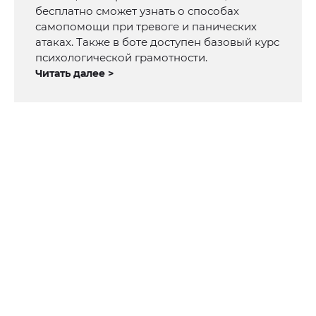
бесплатно сможет узнать о способах
самопомощи при тревоге и панических
атаках. Также в боте доступен базовый курс
психологической грамотности.
Читать далее >