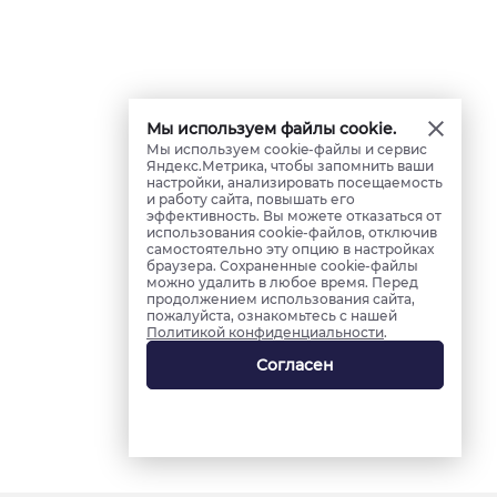
Мы используем файлы cookie.
Мы используем cookie-файлы и сервис
Яндекс.Метрика, чтобы запомнить ваши
настройки, анализировать посещаемость
и работу сайта, повышать его
эффективность. Вы можете отказаться от
использования cookie-файлов, отключив
самостоятельно эту опцию в настройках
браузера. Сохраненные cookie-файлы
можно удалить в любое время. Перед
продолжением использования сайта,
пожалуйста, ознакомьтесь с нашей
Политикой конфиденциальности
.
Согласен