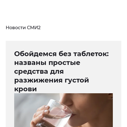
Новости СМИ2
Обойдемся без таблеток:
названы простые
средства для
разжижения густой
крови