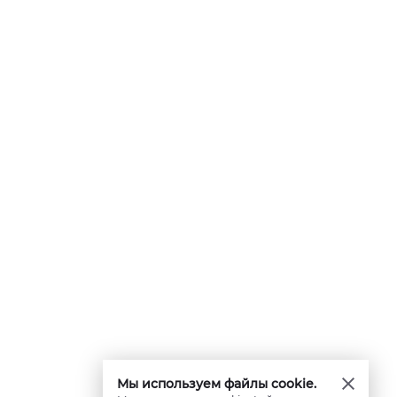
Мы используем файлы cookie.