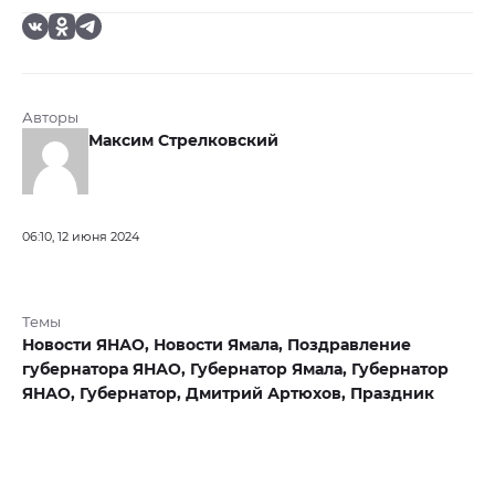
Авторы
Максим Стрелковский
06:10, 12 июня 2024
Темы
Новости ЯНАО,
Новости Ямала,
Поздравление
губернатора ЯНАО,
Губернатор Ямала,
Губернатор
ЯНАО,
Губернатор,
Дмитрий Артюхов,
Праздник