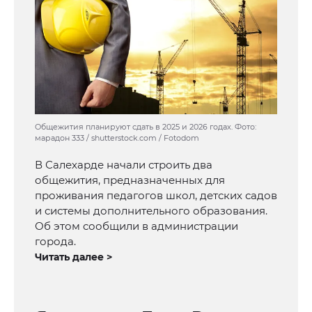
Общежития планируют сдать в 2025 и 2026 годах. Фото:
марадон 333 / shutterstock.com / Fotodom
В Салехарде начали строить два
общежития, предназначенных для
проживания педагогов школ, детских садов
и системы дополнительного образования.
Об этом сообщили в администрации
города.
Читать далее >