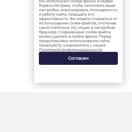
Мы используем cookie-файлы и сервис
Яндекс.Метрика, чтобы запомнить ваши
настройки, анализировать посещаемость
и работу сайта, повышать его
эффективность. Вы можете отказаться от
использования cookie-файлов, отключив
самостоятельно эту опцию в настройках
браузера. Сохраненные cookie-файлы
можно удалить в любое время. Перед
продолжением использования сайта,
пожалуйста, ознакомьтесь с нашей
Политикой конфиденциальности
.
Согласен