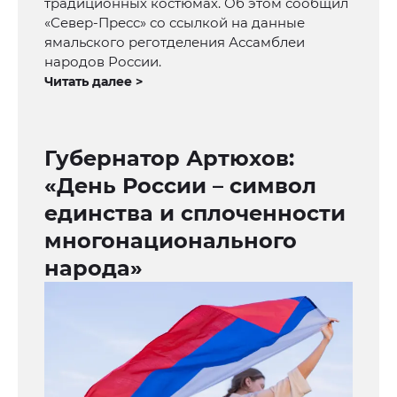
традиционных костюмах. Об этом сообщил
«Север-Пресс» со ссылкой на данные
ямальского реготделения Ассамблеи
народов России.
Читать далее >
Губернатор Артюхов:
«День России – символ
единства и сплоченности
многонационального
народа»