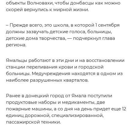
объекты Волновахи, чтобы донбасцы как можно
скорей вернулись к мирной жизни.
– Прежде всего, это школа, в которой 1 сентября
должны зазвучать детские голоса, больницы,
детские дома творчества, — подчеркнул глава
региона.
Ямальцы работают в эти дни и на восстановлении
станции переливания крови и городской
больницы. Медучреждения находятся в одном из
наиболее разрушенных кварталов.
Ранее в донецкий город от Ямала поступили
продуктовые наборы и медикаменты, две
пожарные машины, а со дня на день придет еще 12
единиц дорожной, специализированной,
пассажирской техники.