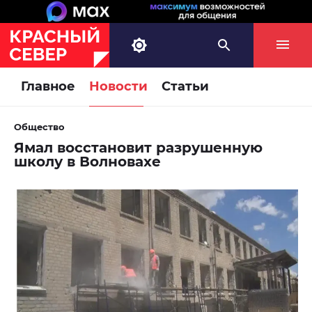
Главное
Новости
Статьи
Общество
Ямал восстановит разрушенную
школу в Волновахе