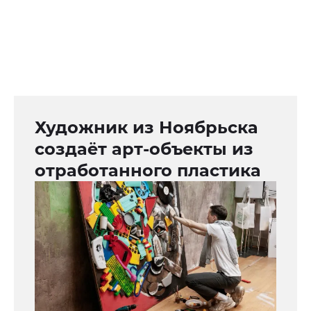
Художник из Ноябрьска
создаёт арт-объекты из
отработанного пластика