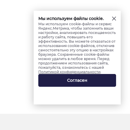
Мы используем файлы cookie.
Мы используем cookie-файлы и сервис
Яндекс.Метрика, чтобы запомнить ваши
настройки, анализировать посещаемость
и работу сайта, повышать его
эффективность. Вы можете отказаться от
использования cookie-файлов, отключив
самостоятельно эту опцию в настройках
браузера. Сохраненные cookie-файлы
можно удалить в любое время. Перед
продолжением использования сайта,
пожалуйста, ознакомьтесь с нашей
Политикой конфиденциальности
.
Согласен