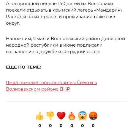
А на прошлой неделе 140 детей из Волновахи
поехали отдыхать в крымский лагерь «Мандарин».
Расходы на их проезд и проживание тоже взял
округ.
Напомним, Ямал и Волновахский район Донецкой
народной республики в июне подписали
соглашение о дружбе и сотрудничестве.
ЕЩЁ ПО ТЕМЕ:
Ямал поможет восстановить объекты в
Волновахском районе ДНР
0
0
0
0
0
0