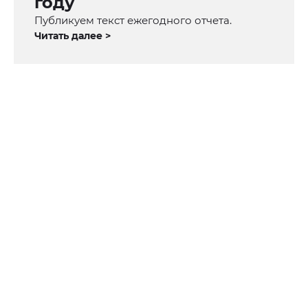
году
Публикуем текст ежегодного отчета.
Читать далее >