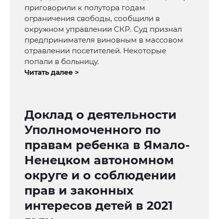
приговорили к полутора годам
ограничения свободы, сообщили в
окружном управлении СКР. Суд признал
предпринимателя виновным в массовом
отравлении посетителей. Некоторые
попали в больницу.
Читать далее >
Доклад о деятельности
Уполномоченного по
правам ребенка в Ямало-
Ненецком автономном
округе и о соблюдении
прав и законных
интересов детей в 2021