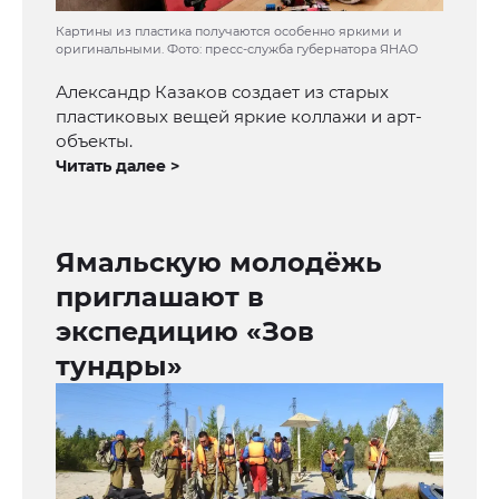
Картины из пластика получаются особенно яркими и
оригинальными. Фото: пресс-служба губернатора ЯНАО
Александр Казаков создает из старых
пластиковых вещей яркие коллажи и арт-
объекты.
Читать далее >
Ямальскую молодёжь
приглашают в
экспедицию «Зов
тундры»