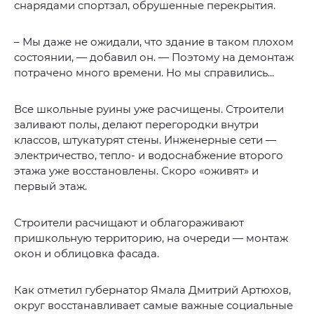
снарядами спортзал, обрушенные перекрытия.
– Мы даже не ожидали, что здание в таком плохом
состоянии, — добавил он. — Поэтому на демонтаж
потрачено много времени. Но мы справились...
Все школьные руины уже расчищены. Строители
заливают полы, делают перегородки внутри
классов, штукатурят стены. Инженерные сети —
электричество, тепло- и водоснабжение второго
этажа уже восстановлены. Скоро «оживят» и
первый этаж.
Строители расчищают и облагораживают
пришкольную территорию, на очереди — монтаж
окон и облицовка фасада.
Как отметил губернатор Ямала Дмитрий Артюхов,
округ восстанавливает самые важные социальные