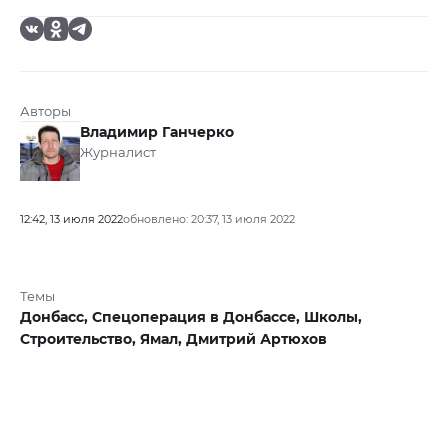
Авторы
Владимир Ганчерко
Журналист
12:42, 13 июля 2022
обновлено: 20:37, 13 июля 2022
Темы
Донбасс,
Спецоперация в Донбассе,
Школы,
Строительство,
Ямал,
Дмитрий Артюхов