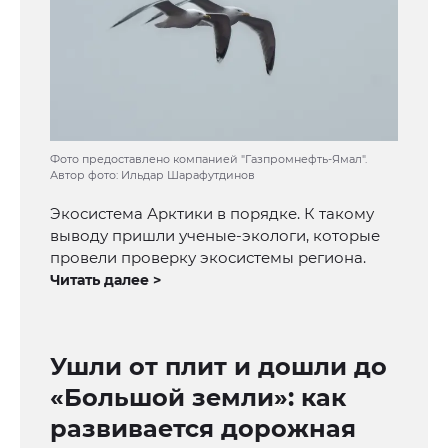
Фото предоставлено компанией "Газпромнефть-Ямал".
Автор фото: Ильдар Шарафутдинов
Экосистема Арктики в порядке. К такому
выводу пришли ученые-экологи, которые
провели проверку экосистемы региона.
Читать далее >
Ушли от плит и дошли до
«Большой земли»: как
развивается дорожная