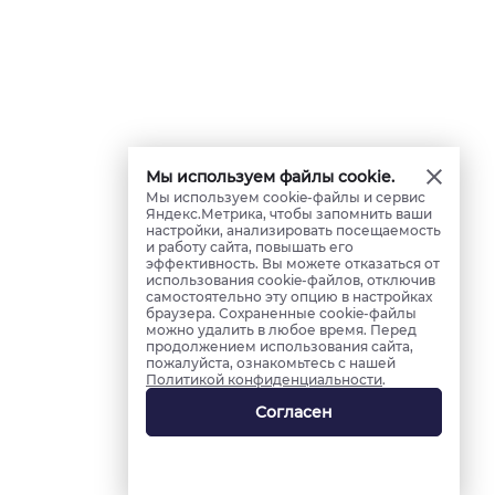
Мы используем файлы cookie.
Мы используем cookie-файлы и сервис
Яндекс.Метрика, чтобы запомнить ваши
настройки, анализировать посещаемость
и работу сайта, повышать его
эффективность. Вы можете отказаться от
использования cookie-файлов, отключив
самостоятельно эту опцию в настройках
браузера. Сохраненные cookie-файлы
можно удалить в любое время. Перед
продолжением использования сайта,
пожалуйста, ознакомьтесь с нашей
Политикой конфиденциальности
.
Согласен