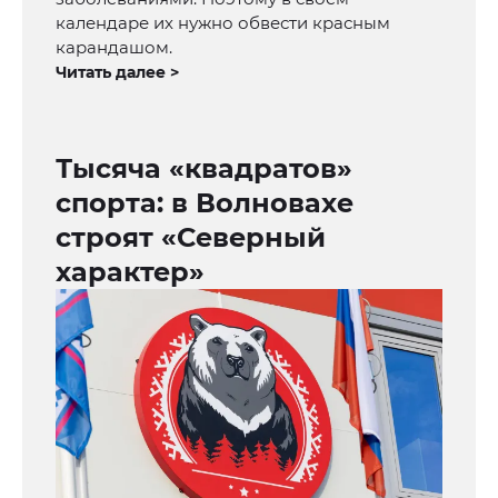
календаре их нужно обвести красным
карандашом.
Читать далее >
Тысяча «квадратов»
спорта: в Волновахе
строят «Северный
характер»