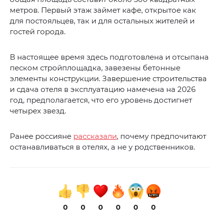
метров. Первый этаж займет кафе, открытое как
для постояльцев, так и для остальных жителей и
гостей города.
В настоящее время здесь подготовлена и отсыпана
песком стройплощадка, завезены бетонные
элементы конструкции. Завершение строительства
и сдача отеля в эксплуатацию намечена на 2026
год, предполагается, что его уровень достигнет
четырех звезд.
Ранее россияне
рассказали
, почему предпочитают
останавливаться в отелях, а не у родственников.
0
0
0
0
0
0