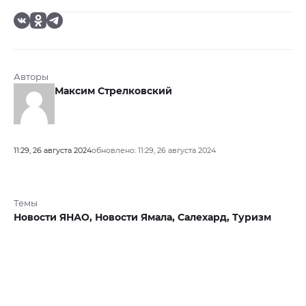
Авторы
Максим Стрелковский
11:29, 26 августа 2024
обновлено: 11:29, 26 августа 2024
Темы
Новости ЯНАО,
Новости Ямала,
Салехард,
Туризм