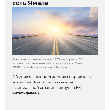
сеть Ямала
За пять лет отремонтировано 655 и построено 78
километров региональной дорожной сети. Фото:
ABCDstock / shutterstock.com / Fotodom
Об уникальных достижениях дорожного
хозяйства Ямала рассказали на
официальной странице округа в ВК.
Читать далее >