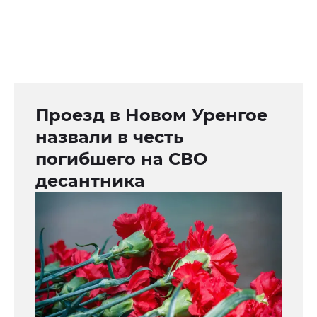
Проезд в Новом Уренгое
назвали в честь
погибшего на СВО
десантника