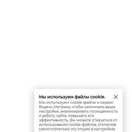
Мы используем файлы cookie.
Мы используем cookie-файлы и сервис
Яндекс.Метрика, чтобы запомнить ваши
настройки, анализировать посещаемость
и работу сайта, повышать его
эффективность. Вы можете отказаться от
использования cookie-файлов, отключив
самостоятельно эту опцию в настройках