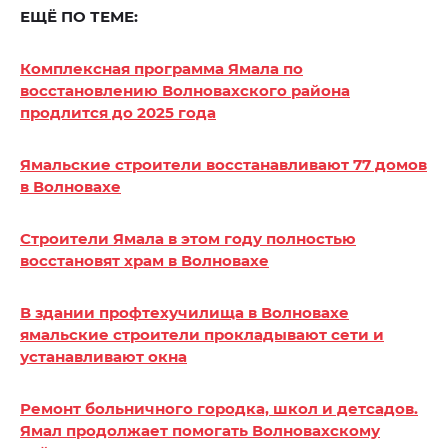
ЕЩЁ ПО ТЕМЕ:
Комплексная программа Ямала по
восстановлению Волновахского района
продлится до 2025 года
Ямальские строители восстанавливают 77 домов
в Волновахе
Строители Ямала в этом году полностью
восстановят храм в Волновахе
В здании профтехучилища в Волновахе
ямальские строители прокладывают сети и
устанавливают окна
Ремонт больничного городка, школ и детсадов.
Ямал продолжает помогать Волновахскому