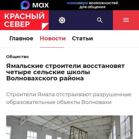
Главное
Новости
Статьи
Общество
Ямальские строители восстановят
четыре сельские школы
Волновахского района
Строители Ямала отстраивают разрушенные
образовательные объекты Волновахи