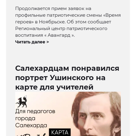
Продолжается прием заявок на
профильные патриотические смены «Время
героев» в Ноябрьске. Об этом сообщает
Региональный центр патриотического
воспитания « Авангард ».
Читать далее >
Салехардцам понравился
портрет Ушинского на
карте для учителей