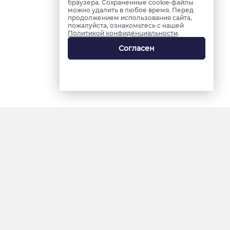
браузера. Сохраненные cookie-файлы
можно удалить в любое время. Перед
продолжением использования сайта,
пожалуйста, ознакомьтесь с нашей
Политикой конфиденциальности
.
Согласен