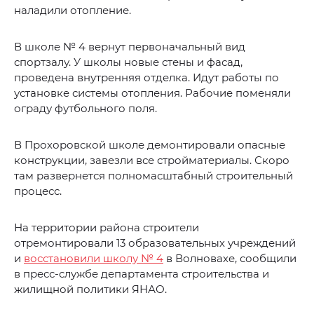
наладили отопление.
В школе № 4 вернут первоначальный вид
спортзалу. У школы новые стены и фасад,
проведена внутренняя отделка. Идут работы по
установке системы отопления. Рабочие поменяли
ограду футбольного поля.
В Прохоровской школе демонтировали опасные
конструкции, завезли все стройматериалы. Скоро
там развернется полномасштабный строительный
процесс.
На территории района строители
отремонтировали 13 образовательных учреждений
и
восстановили школу № 4
в Волновахе, сообщили
в пресс-службе департамента строительства и
жилищной политики ЯНАО.