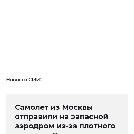
Новости СМИ2
Самолет из Москвы
отправили на запасной
аэродром из-за плотного