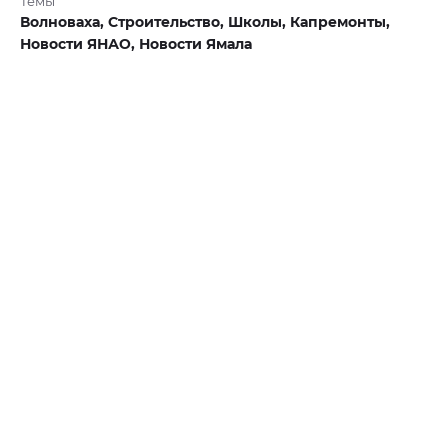
Темы
Волноваха,
Строительство,
Школы,
Капремонты,
Новости ЯНАО,
Новости Ямала