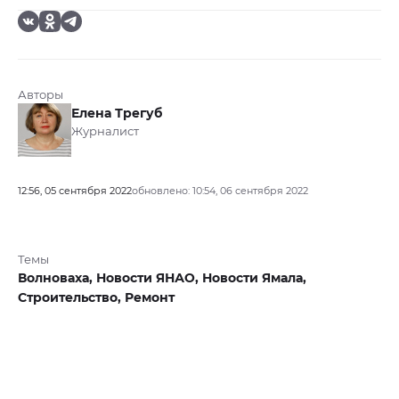
Авторы
Елена Трегуб
Журналист
12:56, 05 сентября 2022
обновлено: 10:54, 06 сентября 2022
Темы
Волноваха,
Новости ЯНАО,
Новости Ямала,
Строительство,
Ремонт