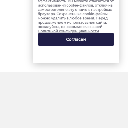
эффективность. Вы можете отказаться от
использования cookie-файлов, отключив
самостоятельно эту опцию в настройках
браузера. Сохраненные cookie-файлы
можно удалить в любое время. Перед
продолжением использования сайта,
пожалуйста, ознакомьтесь с нашей
Политикой конфиденциальности
.
Согласен