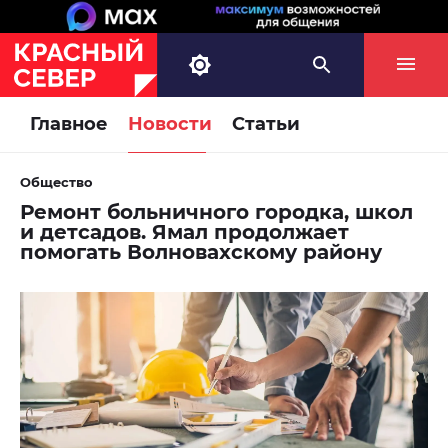
Главное
Новости
Статьи
Общество
Ремонт больничного городка, школ
и детсадов. Ямал продолжает
помогать Волновахскому району