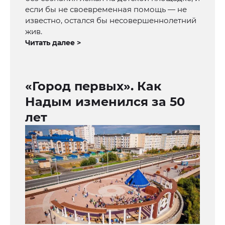
если бы не своевременная помощь — не
известно, остался бы несовершеннолетний
жив.
Читать далее >
«Город первых». Как
Надым изменился за 50
лет