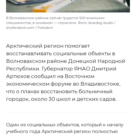
В Волновахском районе сейчас трудится 500 ямальских
специалистов, в основном — строители. Фото: bluedog studio /
shutterstock.com / Fotodom
Арктический регион помогает
восстанавливать социальные объекты в
Волновахском районе Донецкой Народной
Республики. Губернатор ЯНАО Дмитрий
Артюхов сообщил на Восточном
экономическом форуме во Владивостоке,
что о планах восстановить больничный
городок, около 30 школ и детских садов.
Один из социальных объектов, который к началу
учебного года Арктический регион полностью