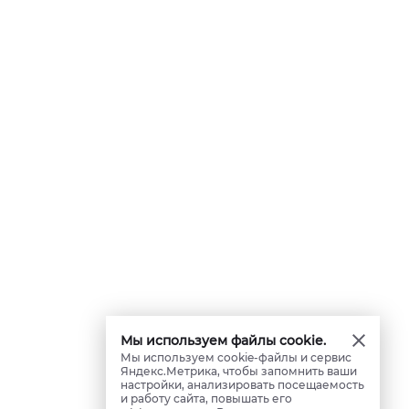
Мы используем файлы cookie.
Мы используем cookie-файлы и сервис
Яндекс.Метрика, чтобы запомнить ваши
настройки, анализировать посещаемость
и работу сайта, повышать его