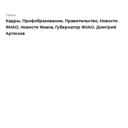
Темы
Кадры,
Профобразование,
Правительство,
Новости
ЯНАО,
Новости Ямала,
Губернатор ЯНАО,
Дмитрий
Артюхов