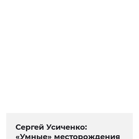
Сергей Усиченко:
«Умные» месторождения