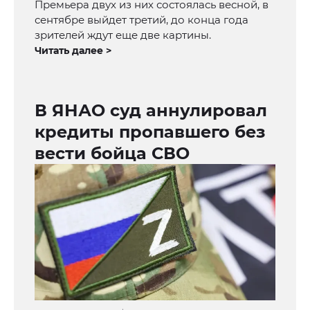
Премьера двух из них состоялась весной, в
сентябре выйдет третий, до конца года
зрителей ждут еще две картины.
Читать далее >
В ЯНАО суд аннулировал
кредиты пропавшего без
вести бойца СВО