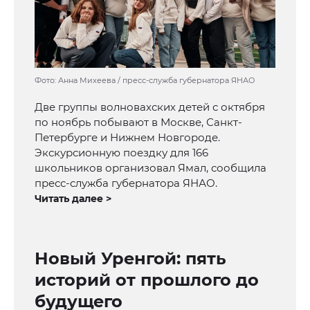
Фото: Анна Михеева / пресс-служба губернатора ЯНАО
Две группы волновахских детей с октября
по ноябрь побывают в Москве, Санкт-
Петербурге и Нижнем Новгороде.
Экскурсионную поездку для 166
школьников организовал Ямал, сообщила
пресс-служба губернатора ЯНАО.
Читать далее >
Новый Уренгой: пять
историй от прошлого до
будущего