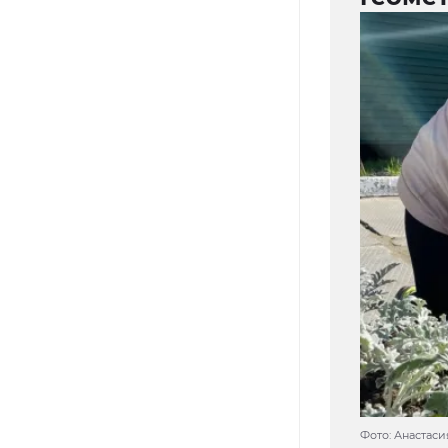
Фото: Анастаси