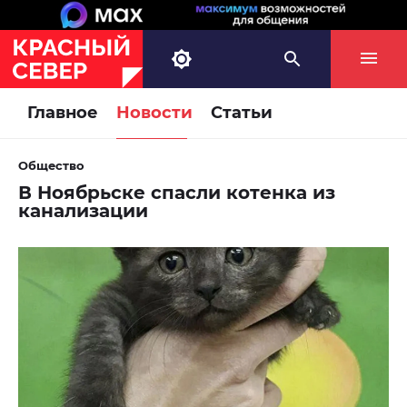
Главное
Новости
Статьи
Общество
В Ноябрьске спасли котенка из
канализации