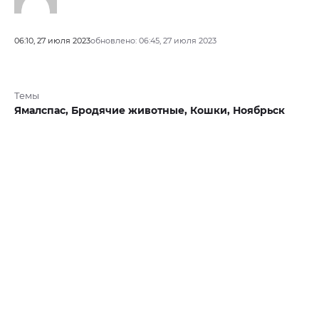
06:10, 27 июля 2023
обновлено: 06:45, 27 июля 2023
Темы
Ямалспас,
Бродячие животные,
Кошки,
Ноябрьск