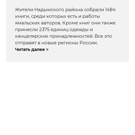
Жители Надымского района собрали 1484
книги, среди которых есть и работы
ямальских авторов. Кроме книг они также
принесли 2375 единиц одежды и
канцелярских принадлежностей. Все это
отправят в новые регионы России.
Читать далее >