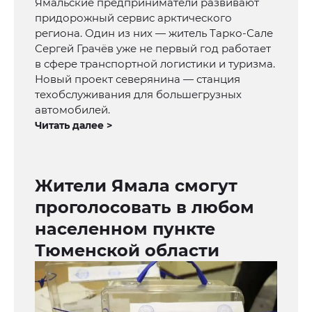
Ямальские предприниматели развивают
придорожный сервис арктического
региона. Один из них — житель Тарко-Сале
Сергей Грачёв уже не первый год работает
в сфере транспортной логистики и туризма.
Новый проект северянина — станция
техобслуживания для большегрузных
автомобилей.
Читать далее >
Жители Ямала смогут
проголосовать в любом
населенном пункте
Тюменской области