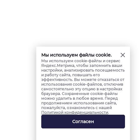
Мы используем файлы cookie.
Мы используем cookie-файлы и сервис
Яндекс.Метрика, чтобы запомнить ваши
настройки, анализировать посещаемость
и работу сайта, повышать его
эффективность. Вы можете отказаться от
использования cookie-файлов, отключив
самостоятельно эту опцию в настройках
браузера. Сохраненные cookie-файлы
можно удалить в любое время. Перед
продолжением использования сайта,
пожалуйста, ознакомьтесь с нашей
Политикой конфиденциальности
.
Согласен