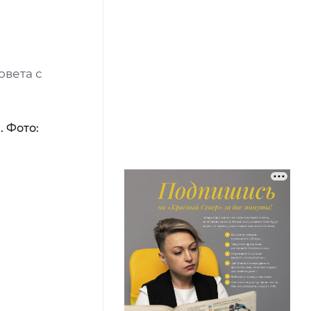
овета с