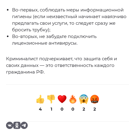
Во-первых, соблюдать меры информационной
гигиены (если неизвестный начинает навязчиво
предлагать свои услуги, то следует сразу же
бросить трубку);
Во-вторых, не забудьте подключить
лицензионные антивирусы.
Криминалист подчеркивает, что защита себя и
своих данных — это ответственность каждого
гражданина РФ.
4
1
0
0
2
2