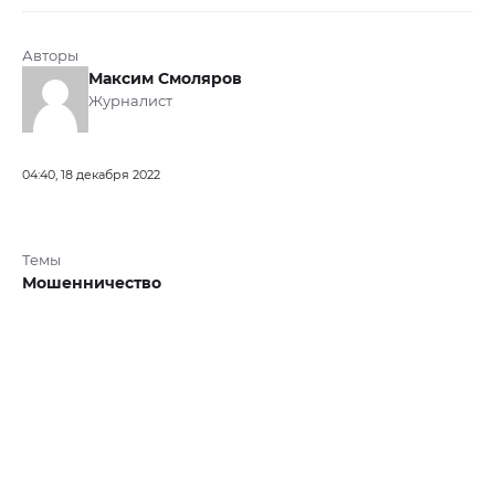
Авторы
Максим Смоляров
Журналист
04:40, 18 декабря 2022
Темы
Мошенничество