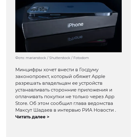
Фото: marianstock / Shutterstock / Fotodom
Минцифры хочет внести в Госдуму
законопроект, который обяжет Apple
разрешать владельцам ее устройств
устанавливать сторонние приложения и
оплачивать покупки не только через App
Store. Об этом сообщил глава ведомства
Максут Шадаев в интервью РИА Новости .
Читать далее >