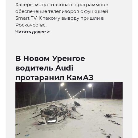
Хакеры могут атаковать программное
обеспечение телевизоров с функцией
Smart TV. К такому выводу пришли в
Роскачестве.
Читать далее >
В Новом Уренгое
водитель Audi
протаранил КамАЗ