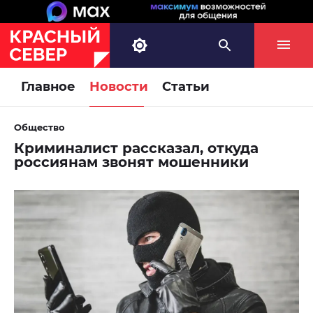
Главное
Новости
Статьи
Общество
Криминалист рассказал, откуда
россиянам звонят мошенники