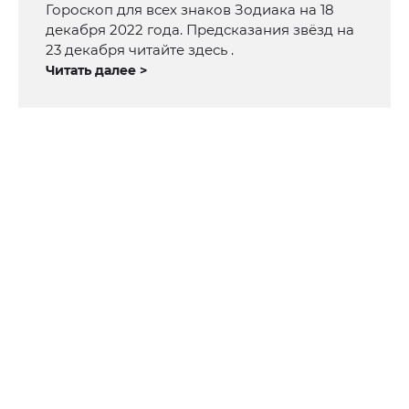
Гороскоп для всех знаков Зодиака на 18
декабря 2022 года. Предсказания звёзд на
23 декабря читайте здесь .
Читать далее >