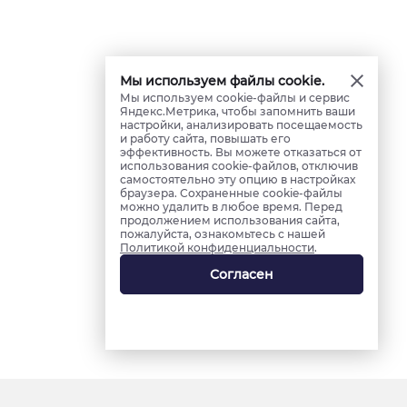
Мы используем файлы cookie.
Мы используем cookie-файлы и сервис
Яндекс.Метрика, чтобы запомнить ваши
настройки, анализировать посещаемость
и работу сайта, повышать его
эффективность. Вы можете отказаться от
использования cookie-файлов, отключив
самостоятельно эту опцию в настройках
браузера. Сохраненные cookie-файлы
можно удалить в любое время. Перед
продолжением использования сайта,
пожалуйста, ознакомьтесь с нашей
Политикой конфиденциальности
.
Согласен