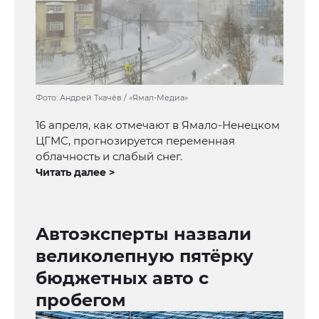
Фото: Андрей Ткачёв / «Ямал-Медиа»
16 апреля, как отмечают в Ямало-Ненецком
ЦГМС, прогнозируется переменная
облачность и слабый снег.
Читать далее >
Автоэксперты назвали
великолепную пятёрку
бюджетных авто с
пробегом