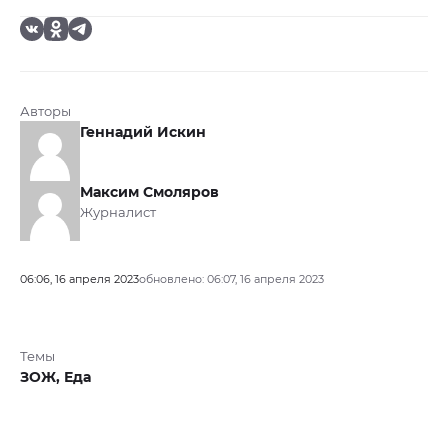
Авторы
Геннадий Искин
Максим Смоляров
Журналист
06:06, 16 апреля 2023
обновлено: 06:07, 16 апреля 2023
Темы
ЗОЖ,
Еда