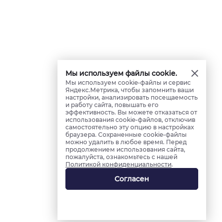
Мы используем файлы cookie.
Мы используем cookie-файлы и сервис
Яндекс.Метрика, чтобы запомнить ваши
настройки, анализировать посещаемость
и работу сайта, повышать его
эффективность. Вы можете отказаться от
использования cookie-файлов, отключив
самостоятельно эту опцию в настройках
браузера. Сохраненные cookie-файлы
можно удалить в любое время. Перед
продолжением использования сайта,
пожалуйста, ознакомьтесь с нашей
Политикой конфиденциальности
.
Согласен