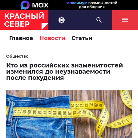
Главное
Новости
Статьи
Общество
Кто из российских знаменитостей
изменился до неузнаваемости
после похудения