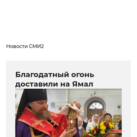
Новости СМИ2
Благодатный огонь
доставили на Ямал