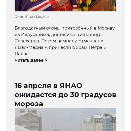
Фото: «Ямал-Медиа»
Благодатный огонь, привезённый в Москву
из Иерусалима, доставили в аэропорт
Салехарда. Потом лампаду, отмечает «
Ямал-Медиа », принесли в храм Петра и
Павла.
Читать далее >
16 апреля в ЯНАО
ожидается до 30 градусов
мороза