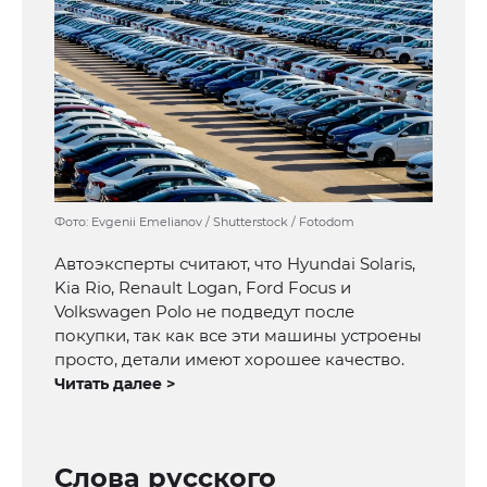
Фото: Evgenii Emelianov / Shutterstock / Fotodom
Автоэксперты считают, что Hyundai Solaris,
Kia Rio, Renault Logan, Ford Focus и
Volkswagen Polo не подведут после
покупки, так как все эти машины устроены
просто, детали имеют хорошее качество.
Читать далее >
Слова русского