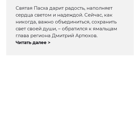
Святая Пасха дарит радость, наполняет
сердца светом и надеждой. Сейчас, как
никогда, важно объединиться, сохранить
свет своей души, – обратился к ямальцам
глава региона Дмитрий Артюхов.
Читать далее >