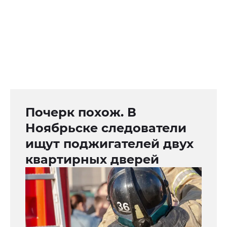
Почерк похож. В
Ноябрьске следователи
ищут поджигателей двух
квартирных дверей