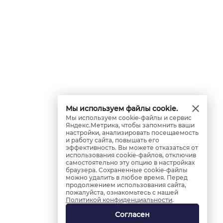
Мы используем файлы cookie.
Мы используем cookie-файлы и сервис
Яндекс.Метрика, чтобы запомнить ваши
настройки, анализировать посещаемость
и работу сайта, повышать его
эффективность. Вы можете отказаться от
использования cookie-файлов, отключив
самостоятельно эту опцию в настройках
браузера. Сохраненные cookie-файлы
можно удалить в любое время. Перед
продолжением использования сайта,
пожалуйста, ознакомьтесь с нашей
Политикой конфиденциальности
.
Согласен