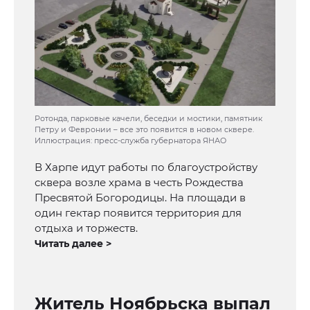
Ротонда, парковые качели, беседки и мостики, памятник
Петру и Февронии – все это появится в новом сквере.
Иллюстрация: пресс-служба губернатора ЯНАО
В Харпе идут работы по благоустройству
сквера возле храма в честь Рождества
Пресвятой Богородицы. На площади в
один гектар появится территория для
отдыха и торжеств.
Читать далее >
Житель Ноябрьска выпал