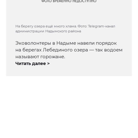
На берегу озера ещё много хлама. Фото: Telegram-канал
администрации Надымского района
Эковолонтеры в Надыме навели порядок
на берегах Лебединого озера — так водоем
называют горожане.
Читать далее >