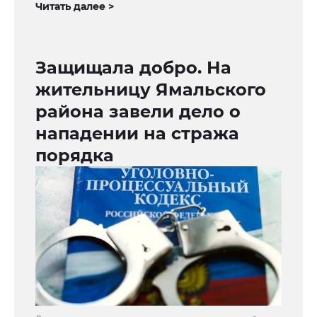
Читать далее >
Защищала добро. На
жительницу Ямальского
района завели дело о
нападении на стража
порядка