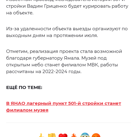
стройки Вадим Гриценко будет курировать работу
на объекте.
Из-за удаленности объекта выезды организуют по
выходным дням на протяжении июля.
Отметим, реализация проекта стала возможной
благодаря губернатору Ямала. Музей под
открытым небо станет филиалом МВК, работы
рассчитаны на 2022-2024 годы.
ЕЩЁ ПО ТЕМЕ:
В ЯНАО лагерный пункт 501-й стройки станет
филиалом музея