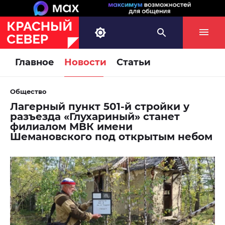
Главное
Новости
Статьи
Общество
Лагерный пункт 501-й стройки у
разъезда «Глухариный» станет
филиалом МВК имени
Шемановского под открытым небом