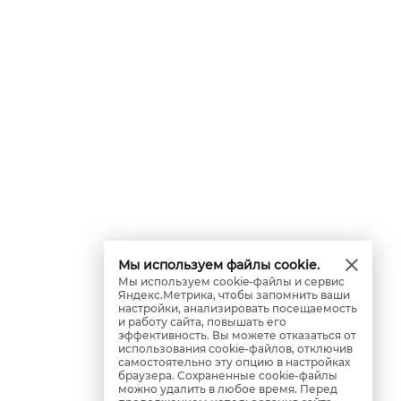
Мы используем файлы cookie.
Мы используем cookie-файлы и сервис
Яндекс.Метрика, чтобы запомнить ваши
настройки, анализировать посещаемость
и работу сайта, повышать его
эффективность. Вы можете отказаться от
использования cookie-файлов, отключив
самостоятельно эту опцию в настройках
браузера. Сохраненные cookie-файлы
можно удалить в любое время. Перед