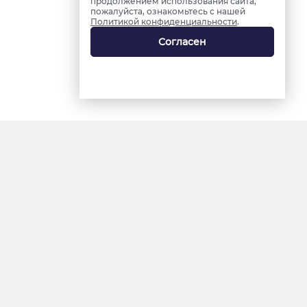
продолжением использования сайта,
пожалуйста, ознакомьтесь с нашей
Политикой конфиденциальности
.
Согласен
18+