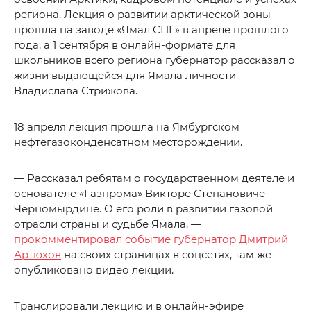
региона. Лекция о развитии арктической зоны
прошла на заводе «Ямал СПГ» в апреле прошлого
года, а 1 сентября в онлайн-формате для
школьников всего региона губернатор рассказал о
жизни выдающейся для Ямала личности —
Владислава Стрижова.
18 апреля лекция прошла на Ямбургском
нефтегазоконденсатном месторождении.
— Рассказал ребятам о государственном деятеле и
основателе «Газпрома» Викторе Степановиче
Черномырдине. О его роли в развитии газовой
отрасли страны и судьбе Ямала, —
прокомментировал событие губернатор Дмитрий
Артюхов
на своих страницах в соцсетях, там же
опубликовано видео лекции.
Транслировали лекцию и в онлайн-эфире