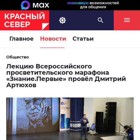
Главное
Новости
Статьи
Общество
Лекцию Всероссийского
просветительского марафона
«Знание.Первые» провёл Дмитрий
Артюхов