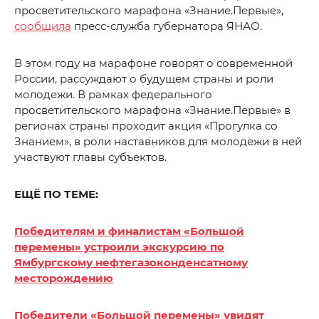
просветительского марафона «Знание.Первые»,
сообщила
пресс-служба губернатора ЯНАО.
В этом году на марафоне говорят о современной
России, рассуждают о будущем страны и роли
молодежи. В рамках федерального
просветительского марафона «Знание.Первые» в
регионах страны проходит акция «Прогулка со
Знанием», в роли наставников для молодежи в ней
участвуют главы субъектов.
ЕЩЁ ПО ТЕМЕ:
Победителям и финалистам «Большой
перемены» устроили экскурсию по
Ямбургскому нефтегазоконденсатному
месторождению
Победители «Большой перемены» увидят