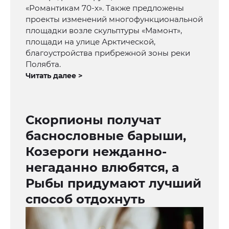
«Романтикам 70-х». Также предложены
проекты изменений многофункциональной
площадки возле скульптуры «Мамонт»,
площади на улице Арктической,
благоустройства прибрежной зоны реки
Полябта.
Читать далее >
Скорпионы получат
баснословные барыши,
Козероги нежданно-
негаданно влюбятся, а
Рыбы придумают лучший
способ отдохнуть