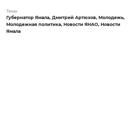
Темы
Губернатор Ямала,
Дмитрий Артюхов,
Молодежь,
Молодежная политика,
Новости ЯНАО,
Новости
Ямала