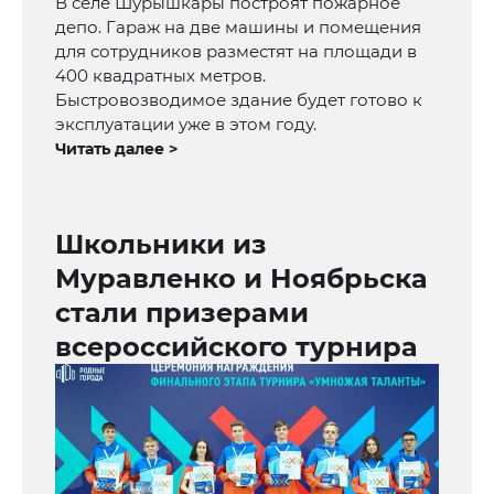
В селе Шурышкары построят пожарное
депо. Гараж на две машины и помещения
для сотрудников разместят на площади в
400 квадратных метров.
Быстровозводимое здание будет готово к
эксплуатации уже в этом году.
Читать далее >
Школьники из
Муравленко и Ноябрьска
стали призерами
всероссийского турнира