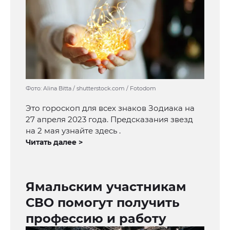
Фото: Alina Bitta / shutterstock.com / Fotodom
Это гороскоп для всех знаков Зодиака на
27 апреля 2023 года. Предсказания звезд
на 2 мая узнайте здесь .
Читать далее >
Ямальским участникам
СВО помогут получить
профессию и работу