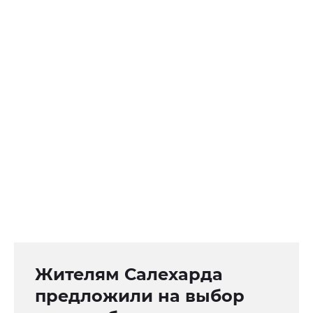
Жителям Салехарда
предложили на выбор