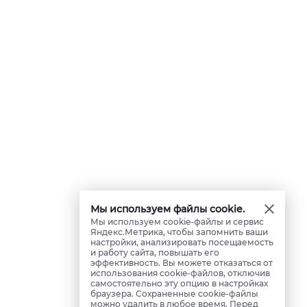
Мы используем файлы cookie.
Мы используем cookie-файлы и сервис
Яндекс.Метрика, чтобы запомнить ваши
настройки, анализировать посещаемость
и работу сайта, повышать его
эффективность. Вы можете отказаться от
использования cookie-файлов, отключив
самостоятельно эту опцию в настройках
браузера. Сохраненные cookie-файлы
можно удалить в любое время. Перед