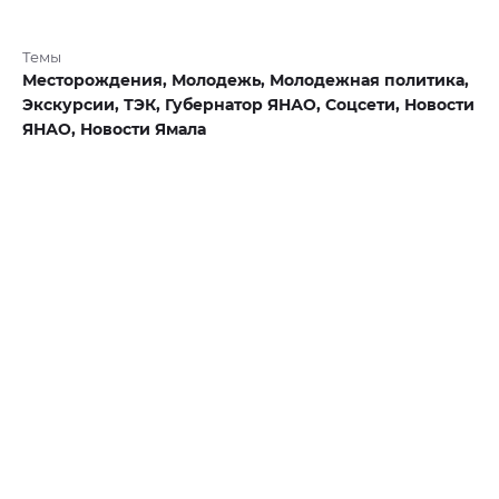
Темы
Месторождения,
Молодежь,
Молодежная политика,
Экскурсии,
ТЭК,
Губернатор ЯНАО,
Соцсети,
Новости
ЯНАО,
Новости Ямала