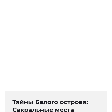
Тайны Белого острова:
Сакральные места