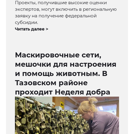
Проекты, получившие высокие оценки
экспертов, могут включить в региональную
заявку на получение федеральной
субсидии.
Читать далее >
Маскировочные сети,
мешочки для настроения
и помощь животным. В
Тазовском районе
проходит Неделя добра