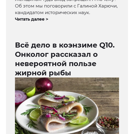
Об этом мы поговорили с Галиной Харючи,
кандидатом исторических наук.
Читать далее >
Всё дело в коэнзиме Q10.
Онколог рассказал о
невероятной пользе
жирной рыбы