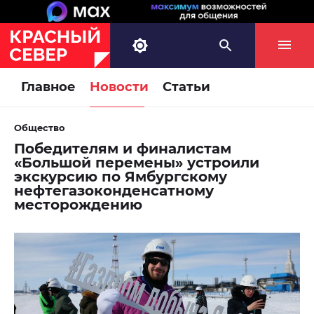
Главное
Новости
Статьи
Общество
Победителям и финалистам
«Большой перемены» устроили
экскурсию по Ямбургскому
нефтегазоконденсатному
месторождению