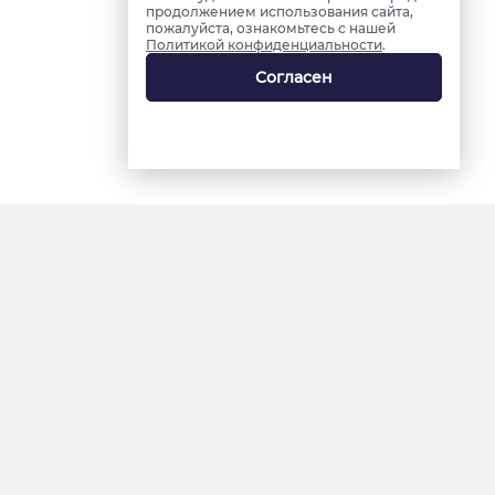
продолжением использования сайта,
пожалуйста, ознакомьтесь с нашей
Политикой конфиденциальности
.
Согласен