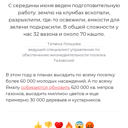
С середины июня ведем подготовительную
работу: землю на клумбах вскопали,
разрыхлили, где-то освежили, емкости для
зелени подкрасили. В общей сложности у
нас 32 вазона и около 70 кашпо.
Татьяна Гольцова
ведущий специалист управления по
обеспечению жизнедеятельности поселка
Тазовский
В этом году в планах высадить по всему поселку
более 60 000 молодых насаждений. А по всему
Ямалу
собираются обновить
620 000 кв. метров
газонов, высадить миллион цветов и еще
примерно 30 000 деревьев и кустарников.