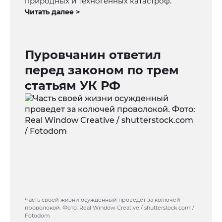
природных и техногенных катастроф.
Читать далее >
Пуровчанин ответил
перед законом по трем
статьям УК РФ
Часть своей жизни осужденный проведет за колючей
проволокой. Фото: Real Window Creative / shutterstock.com /
Fotodom