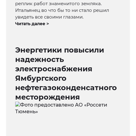
реплик работ знаменитого земляка.
Итальянец во что бы то ни стало решил
увидеть все своими глазами.
Читать далее >
Энергетики повысили
надежность
электроснабжения
Ямбургского
нефтегазоконденсатного
месторождения