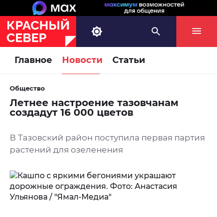
Главное
Новости
Статьи
Общество
Летнее настроение тазовчанам
создадут 16 000 цветов
В Тазовский район поступила первая партия
растений для озеленения