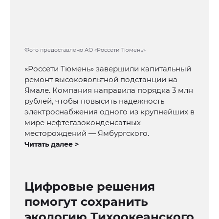
Фото предоставлено АО «Россети Тюмень»
«Россети Тюмень» завершили капитальный
ремонт высоковольтной подстанции на
Ямале. Компания направила порядка 3 млн
рублей, чтобы повысить надежность
электроснабжения одного из крупнейших в
мире нефтегазоконденсатных
месторождений — Ямбургского.
Читать далее >
Цифровые решения
помогут сохранить
экологию Тихоокеанского