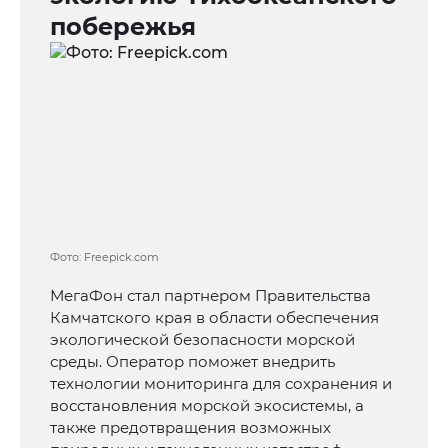
побережья
Фото: Freepick.com
МегаФон стал партнером Правительства
Камчатского края в области обеспечения
экологической безопасности морской
среды. Оператор поможет внедрить
технологии мониторинга для сохранения и
восстановления морской экосистемы, а
также предотвращения возможных