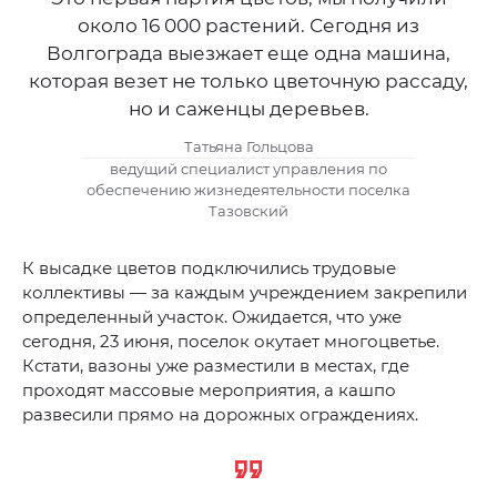
около 16 000 растений. Сегодня из
Волгограда выезжает еще одна машина,
которая везет не только цветочную рассаду,
но и саженцы деревьев.
Татьяна Гольцова
ведущий специалист управления по
обеспечению жизнедеятельности поселка
Тазовский
К высадке цветов подключились трудовые
коллективы — за каждым учреждением закрепили
определенный участок. Ожидается, что уже
сегодня, 23 июня, поселок окутает многоцветье.
Кстати, вазоны уже разместили в местах, где
проходят массовые мероприятия, а кашпо
развесили прямо на дорожных ограждениях.