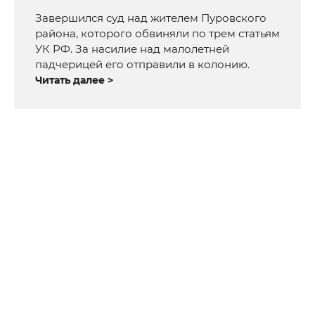
Завершился суд над жителем Пуровского
района, которого обвиняли по трем статьям
УК РФ. За насилие над малолетней
падчерицей его отправили в колонию.
Читать далее >