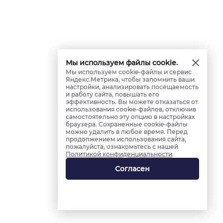
Мы используем файлы cookie.
Мы используем cookie-файлы и сервис
Яндекс.Метрика, чтобы запомнить ваши
настройки, анализировать посещаемость
и работу сайта, повышать его
эффективность. Вы можете отказаться от
использования cookie-файлов, отключив
самостоятельно эту опцию в настройках
браузера. Сохраненные cookie-файлы
можно удалить в любое время. Перед
продолжением использования сайта,
пожалуйста, ознакомьтесь с нашей
Политикой конфиденциальности
.
Согласен