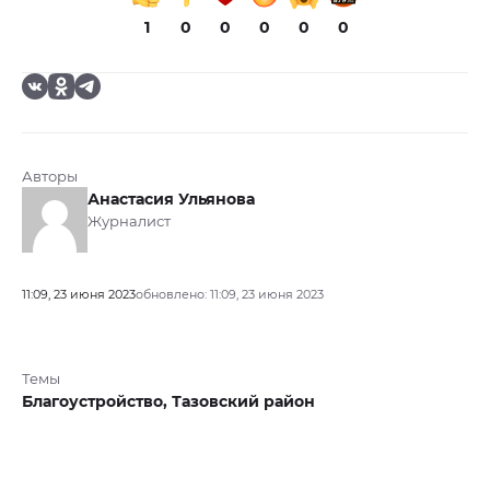
1
0
0
0
0
0
Авторы
Анастасия Ульянова
Журналист
11:09, 23 июня 2023
обновлено: 11:09, 23 июня 2023
Темы
Благоустройство,
Тазовский район