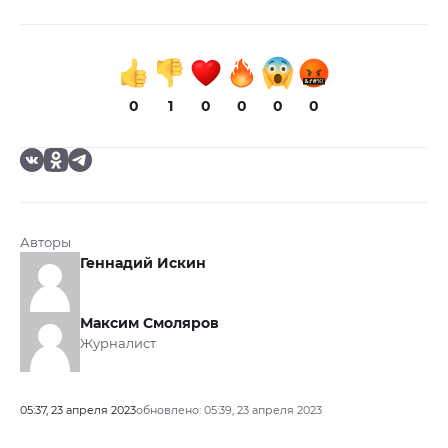
0
1
0
0
0
0
Авторы
Геннадий Искин
Максим Смоляров
Журналист
05:37, 23 апреля 2023
обновлено: 05:39, 23 апреля 2023