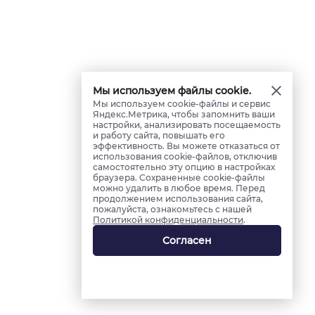
Мы используем файлы cookie.
Мы используем cookie-файлы и сервис
Яндекс.Метрика, чтобы запомнить ваши
настройки, анализировать посещаемость
и работу сайта, повышать его
эффективность. Вы можете отказаться от
использования cookie-файлов, отключив
самостоятельно эту опцию в настройках
браузера. Сохраненные cookie-файлы
можно удалить в любое время. Перед
продолжением использования сайта,
пожалуйста, ознакомьтесь с нашей
Политикой конфиденциальности
.
Согласен