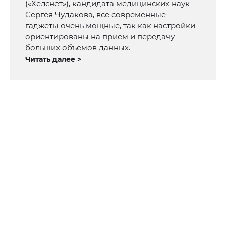
(«Хелснет»), кандидата медицинских наук
Сергея Чудакова, все современные
гаджеты очень мощные, так как настройки
ориентированы на приём и передачу
больших объёмов данных.
Читать далее >