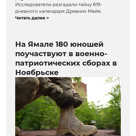
Исследователи разгадали тайну 819-
дневного календаря Древних Майя.
Читать далее >
На Ямале 180 юношей
поучаствуют в военно-
патриотических сборах в
Ноябрьске