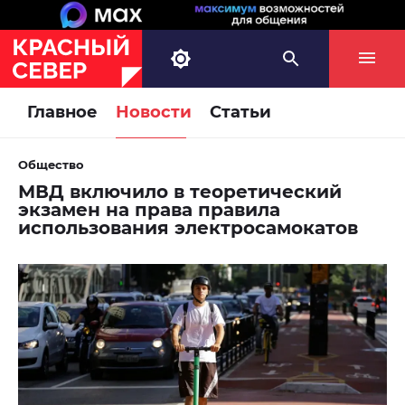
Главное
Новости
Статьи
Общество
МВД включило в теоретический
экзамен на права правила
использования электросамокатов