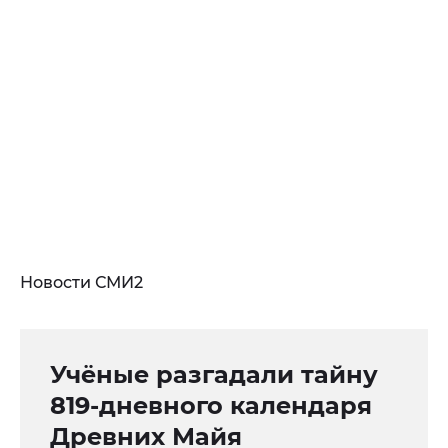
Новости СМИ2
Учёные разгадали тайну
819-дневного календаря
Древних Майя