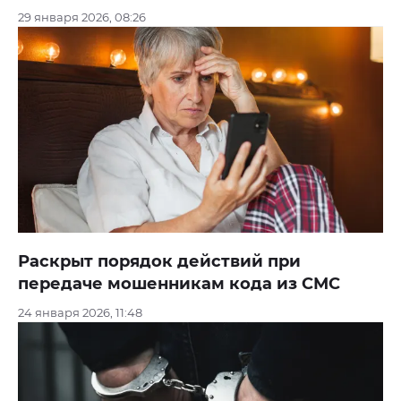
29 января 2026, 08:26
Раскрыт порядок действий при
передаче мошенникам кода из СМС
24 января 2026, 11:48