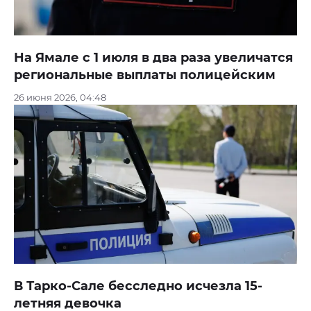
На Ямале с 1 июля в два раза увеличатся
региональные выплаты полицейским
26 июня 2026, 04:48
В Тарко‑Сале бесследно исчезла 15-
летняя девочка