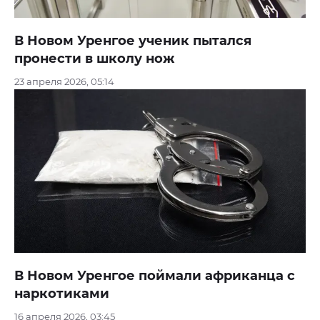
В Новом Уренгое ученик пытался
пронести в школу нож
23 апреля 2026, 05:14
В Новом Уренгое поймали африканца с
наркотиками
16 апреля 2026, 03:45