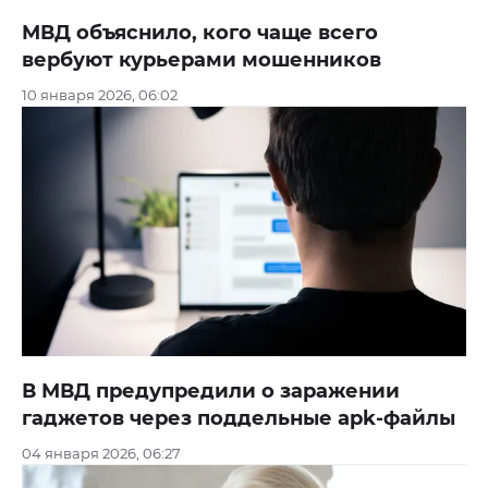
МВД объяснило, кого чаще всего
вербуют курьерами мошенников
10 января 2026, 06:02
В МВД предупредили о заражении
гаджетов через поддельные apk-файлы
04 января 2026, 06:27