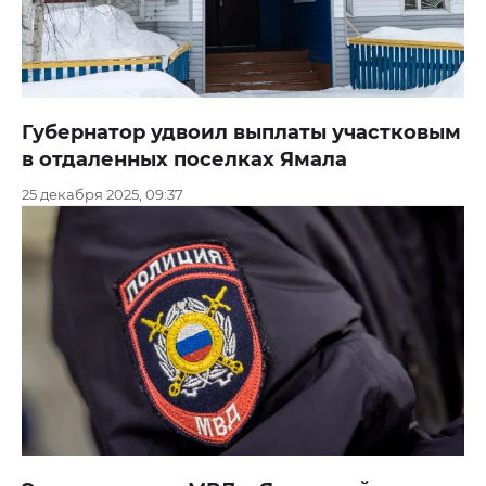
Губернатор удвоил выплаты участковым
в отдаленных поселках Ямала
25 декабря 2025, 09:37