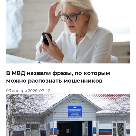
В МВД назвали фразы, по которым
можно распознать мошенников
03 января 2026, 07:42