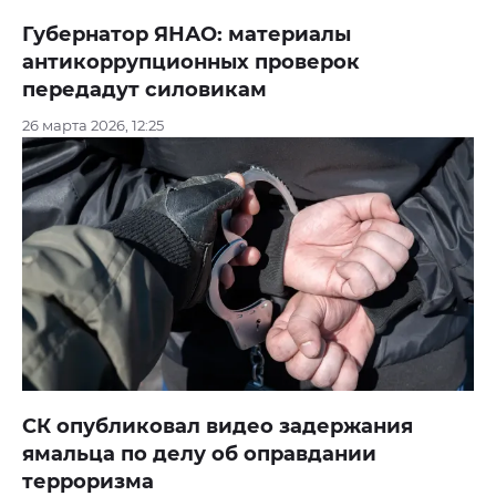
Губернатор ЯНАО: материалы
антикоррупционных проверок
передадут силовикам
26 марта 2026, 12:25
СК опубликовал видео задержания
ямальца по делу об оправдании
терроризма