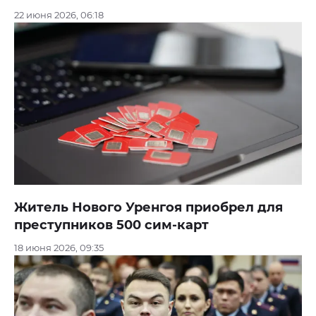
22 июня 2026, 06:18
Житель Нового Уренгоя приобрел для
преступников 500 сим-карт
18 июня 2026, 09:35