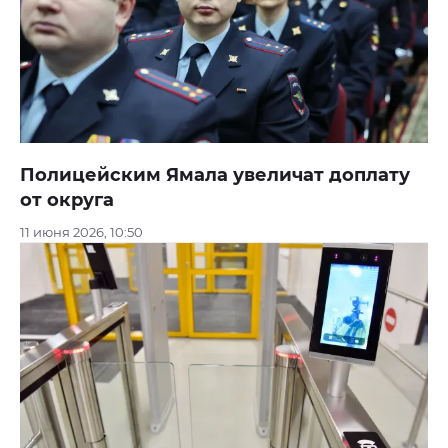
Полицейским Ямала увеличат доплату
от округа
11 июня 2026, 10:50