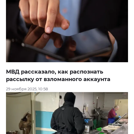
МВД рассказало, как распознать
рассылку от взломанного аккаунта
29 ноября 2025, 10:58