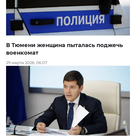
В Тюмени женщина пыталась поджечь
военкомат
29 марта 2026, 06:07