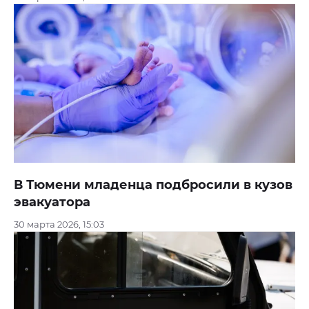
В Тюмени младенца подбросили в кузов
эвакуатора
30 марта 2026, 15:03