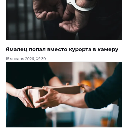
Ямалец попал вместо курорта в камеру
15 января 2026, 09:30