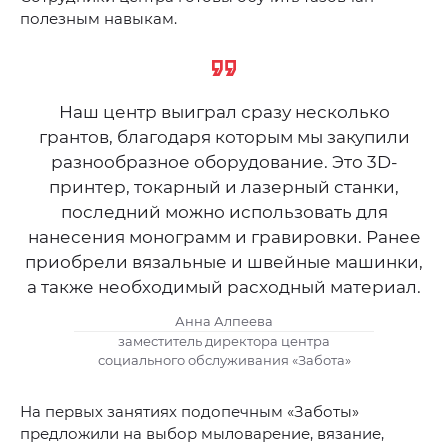
полезным навыкам.
Наш центр выиграл сразу несколько
грантов, благодаря которым мы закупили
разнообразное оборудование. Это 3D-
принтер, токарный и лазерный станки,
последний можно использовать для
нанесения монограмм и гравировки. Ранее
приобрели вязальные и швейные машинки,
а также необходимый расходный материал.
Анна Алпеева
заместитель директора центра
социального обслуживания «Забота»
На первых занятиях подопечным «Заботы»
предложили на выбор мыловарение, вязание,