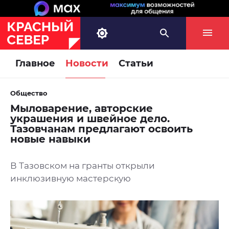
Главное
Новости
Статьи
Общество
Мыловарение, авторские
украшения и швейное дело.
Тазовчанам предлагают освоить
новые навыки
В Тазовском на гранты открыли
инклюзивную мастерскую