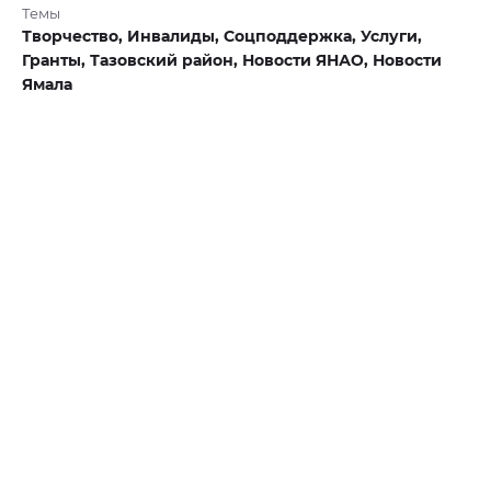
Темы
Творчество,
Инвалиды,
Соцподдержка,
Услуги,
Гранты,
Тазовский район,
Новости ЯНАО,
Новости
Ямала