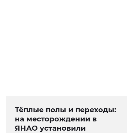
Тёплые полы и переходы:
на месторождении в
ЯНАО установили