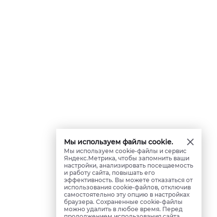
Мы используем файлы cookie.
Мы используем cookie-файлы и сервис
Яндекс.Метрика, чтобы запомнить ваши
настройки, анализировать посещаемость
и работу сайта, повышать его
эффективность. Вы можете отказаться от
использования cookie-файлов, отключив
самостоятельно эту опцию в настройках
браузера. Сохраненные cookie-файлы
можно удалить в любое время. Перед
продолжением использования сайта,