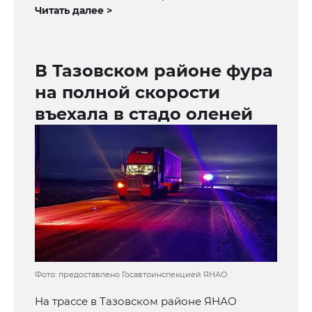
Читать далее >
В Тазовском районе фура
на полной скорости
въехала в стадо оленей
Фото: предоставлено Госавтоинспекцией ЯНАО
На трассе в Тазовском районе ЯНАО