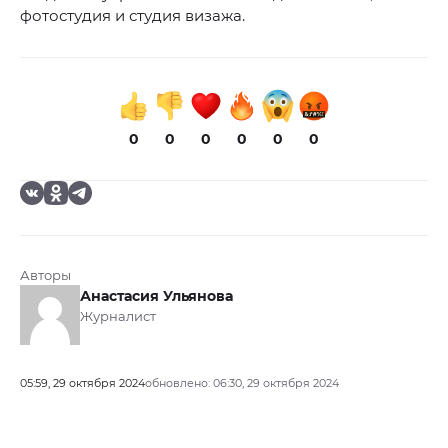
фотостудия и студия визажа.
0
0
0
0
0
0
Авторы
Анастасия Ульянова
Журналист
05:59, 29 октября 2024
обновлено: 06:30, 29 октября 2024