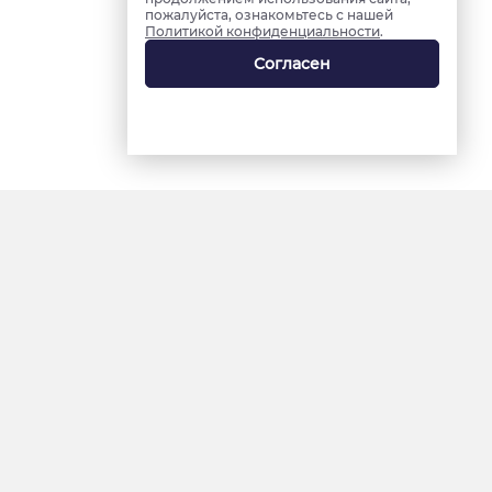
пожалуйста, ознакомьтесь с нашей
Политикой конфиденциальности
.
Согласен
18+