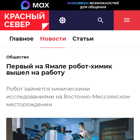
Главное
Новости
Статьи
Общество
Первый на Ямале робот-химик
вышел на работу
Робот займется химическими
исследованиями на Восточно-Мессояхском
месторождении