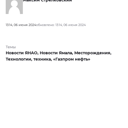
13:14, 06 июня 2024
обновлено: 13:14, 06 июня 2024
Темы
Новости ЯНАО,
Новости Ямала,
Месторождения,
Технологии,
техника,
«Газпром нефть»