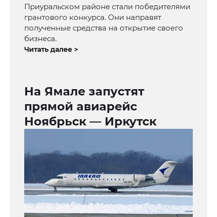
Приуральском районе стали победителями
грантового конкурса. Они направят
полученные средства на открытие своего
бизнеса.
Читать далее >
На Ямале запустят
прямой авиарейс
Ноябрьск — Иркутск