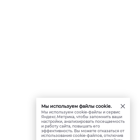
Мы используем файлы cookie.
Мы используем cookie-файлы и сервис
Яндекс.Метрика, чтобы запомнить ваши
настройки, анализировать посещаемость
и работу сайта, повышать его
эффективность. Вы можете отказаться от
использования cookie-файлов, отключив