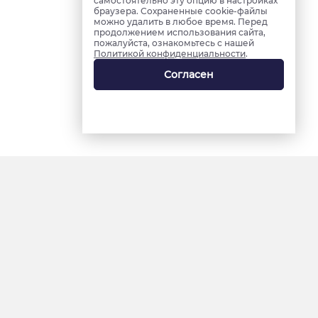
самостоятельно эту опцию в настройках
браузера. Сохраненные cookie-файлы
можно удалить в любое время. Перед
продолжением использования сайта,
пожалуйста, ознакомьтесь с нашей
Политикой конфиденциальности
.
Согласен