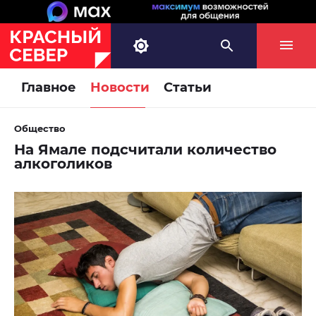
Главное
Новости
Статьи
Общество
На Ямале подсчитали количество
алкоголиков