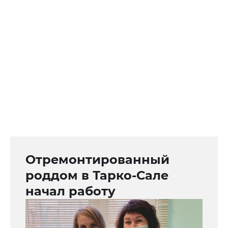
Отремонтированный
роддом в Тарко-Сале
начал работу