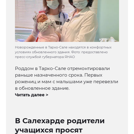
Новорожденные в Тарко-Сале находятся в комфортных
условиях обновленного здания. Фото: предоставлено
пресс-службой губернатора ЯНАО
Роддом в Тарко-Сале отремонтировали
раньше назначенного срока. Первых
рожениц и мам с малышами уже перевезли
в обновленное здание.
Читать далее >
В Салехарде родители
учащихся просят