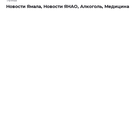
Новости Ямала,
Новости ЯНАО,
Алкоголь,
Медицина