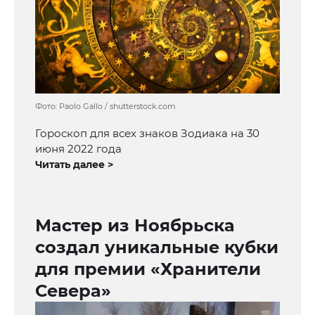
Фото: Paolo Gallo / shutterstock.com
Гороскоп для всех знаков Зодиака на 30
июня 2022 года
Читать далее >
Мастер из Ноябрьска
создал уникальные кубки
для премии «Хранители
Севера»