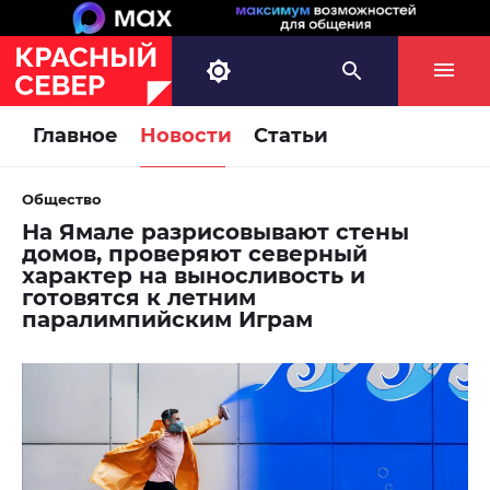
Главное
Новости
Статьи
Общество
На Ямале разрисовывают стены
домов, проверяют северный
характер на выносливость и
готовятся к летним
паралимпийским Играм