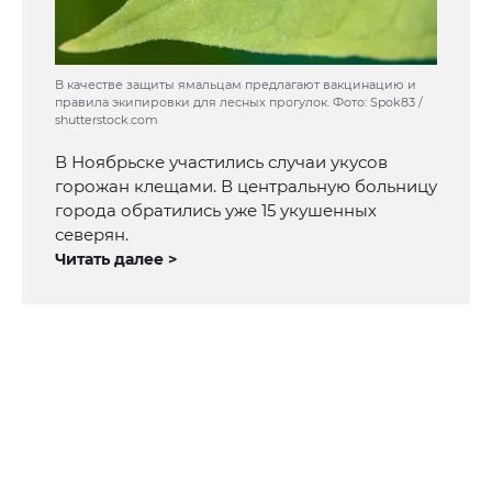
В качестве защиты ямальцам предлагают вакцинацию и
правила экипировки для лесных прогулок. Фото: Spok83 /
shutterstock.com
В Ноябрьске участились случаи укусов
горожан клещами. В центральную больницу
города обратились уже 15 укушенных
северян.
Читать далее >