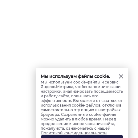
Мы используем файлы cookie.
Мы используем cookie-файлы и сервис
Яндекс.Метрика, чтобы запомнить ваши
настройки, анализировать посещаемость
и работу сайта, повышать его
эффективность. Вы можете отказаться от
использования cookie-файлов, отключив
самостоятельно эту опцию в настройках
браузера. Сохраненные cookie-файлы
можно удалить в любое время. Перед
продолжением использования сайта,
пожалуйста, ознакомьтесь с нашей
Политикой конфиденциальности
.