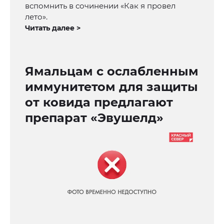
вспомнить в сочинении «Как я провел
лето».
Читать далее >
Ямальцам с ослабленным
иммунитетом для защиты
от ковида предлагают
препарат «Эвушелд»