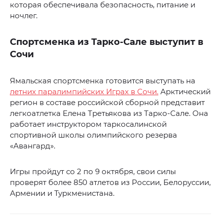
которая обеспечивала безопасность, питание и
ночлег.
Спортсменка из Тарко-Сале выступит в
Сочи
Ямальская спортсменка готовится выступать на
летних паралимпийских Играх в Сочи.
Арктический
регион в составе российской сборной представит
легкоатлетка Елена Третьякова из Тарко-Сале. Она
работает инструктором таркосалинской
спортивной школы олимпийского резерва
«Авангард».
Игры пройдут со 2 по 9 октября, свои силы
проверят более 850 атлетов из России, Белоруссии,
Армении и Туркменистана.