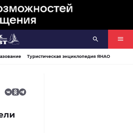
азование
Туристическая энциклопедия ЯНАО
ели