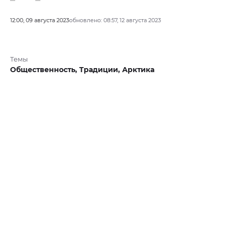
12:00, 09 августа 2023
обновлено: 08:57, 12 августа 2023
Темы
Общественность,
Традиции,
Арктика