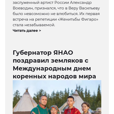
заслуженный артист России Александр
Воеводин, признался, что в Веру Васильеву
было невозможно не влюбиться. Их первая
встреча на репетиции «Женитьбы Фигаро»
стала незабываемой.
Читать далее >
Губернатор ЯНАО
поздравил земляков с
Международным днем
коренных народов мира