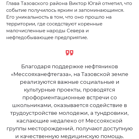
Глава Тазовского района Виктор Югай отметил, что
событие получилось ярким и запоминающимся.
Его уникальность в том, что оно прошло на
территории, где соседствуют коренные
малочисленные народы Севера и
нефтедобывающее предприятие.
Благодаря поддержке нефтяников
«Мессояханефтегаза», на Тазовской земле
реализуются важные социальные и
культурные проекты, проводятся
профориентационные встречи со
школьниками, оказывается содействие в
трудоустройстве молодежи, а тундровики,
каслающие недалеко от Мессояхской
группы месторождений, получают доступную
и качественную медицинскую помощь.