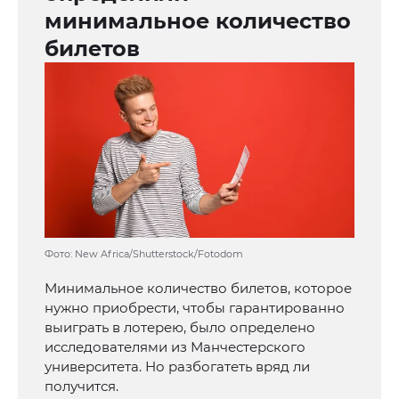
минимальное количество
билетов
Фото: New Africa/Shutterstock/Fotodom
Минимальное количество билетов, которое
нужно приобрести, чтобы гарантированно
выиграть в лотерею, было определено
исследователями из Манчестерского
университета. Но разбогатеть вряд ли
получится.