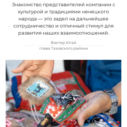
Знакомство представителей компании с
культурой и традициями ненецкого
народа — это задел на дальнейшее
сотрудничество и отличный стимул для
развития наших взаимоотношений.
Виктор Югай
глава Тазовского района