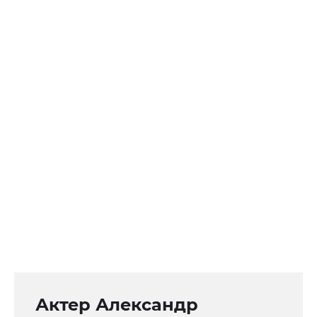
Актер Александр