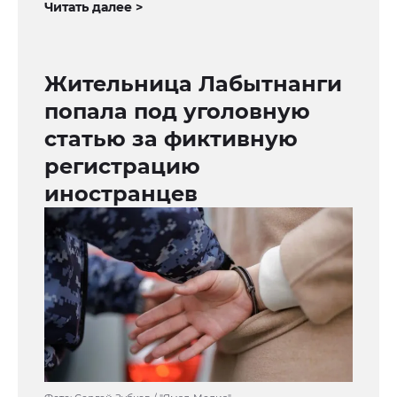
Читать далее >
Жительница Лабытнанги
попала под уголовную
статью за фиктивную
регистрацию
иностранцев