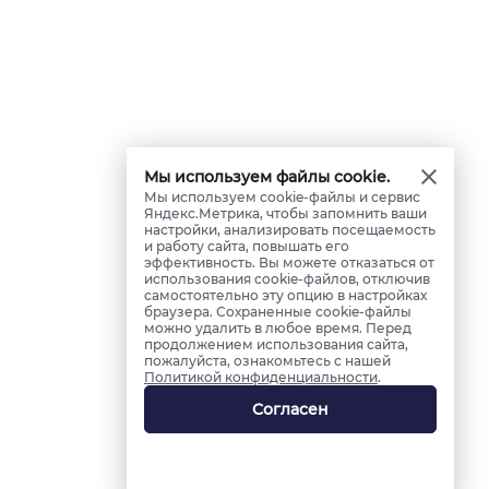
Мы используем файлы cookie.
Мы используем cookie-файлы и сервис
Яндекс.Метрика, чтобы запомнить ваши
настройки, анализировать посещаемость
и работу сайта, повышать его
эффективность. Вы можете отказаться от
использования cookie-файлов, отключив
самостоятельно эту опцию в настройках
браузера. Сохраненные cookie-файлы
можно удалить в любое время. Перед
продолжением использования сайта,
пожалуйста, ознакомьтесь с нашей
Политикой конфиденциальности
.
Согласен