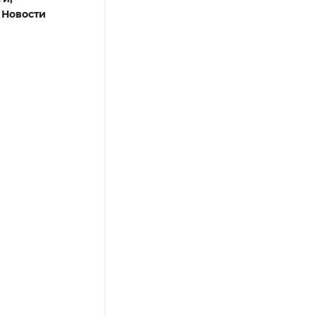
,
Новости