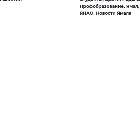
Профобразование,
Ямал
ЯНАО,
Новости Ямала