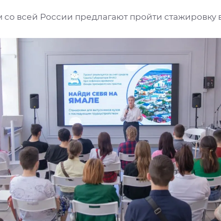
м со всей России предлагают пройти стажировку