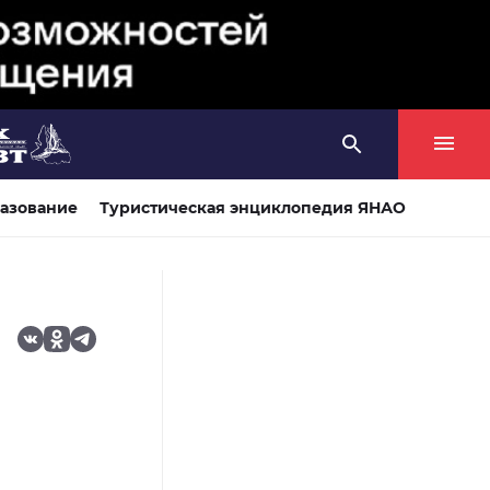
азование
Туристическая энциклопедия ЯНАО