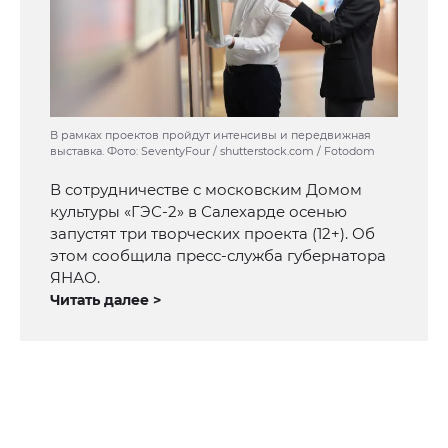
В рамках проектов пройдут интенсивы и передвижная
выставка. Фото: SeventyFour / shutterstock.com / Fotodom
В сотрудничестве с московским Домом
культуры «ГЭС-2» в Салехарде осенью
запустят три творческих проекта (12+). Об
этом сообщила пресс-служба губернатора
ЯНАО.
Читать далее >