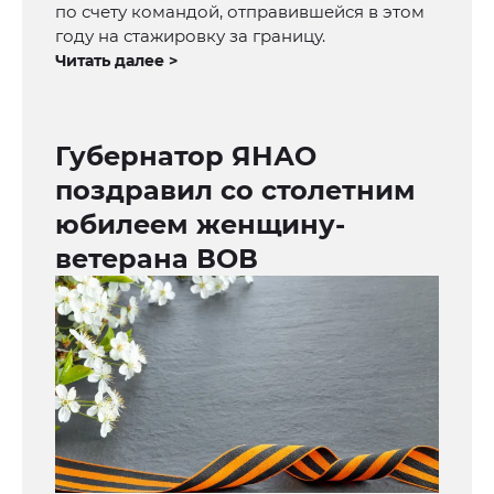
по счету командой, отправившейся в этом
году на стажировку за границу.
Читать далее >
Губернатор ЯНАО
поздравил со столетним
юбилеем женщину-
ветерана ВОВ