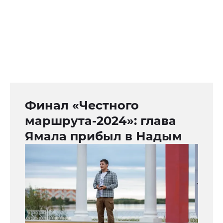
Финал «Честного
маршрута-2024»: глава
Ямала прибыл в Надым