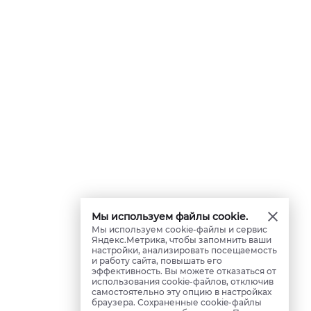
Мы используем файлы cookie.
Мы используем cookie-файлы и сервис
Яндекс.Метрика, чтобы запомнить ваши
настройки, анализировать посещаемость
и работу сайта, повышать его
эффективность. Вы можете отказаться от
использования cookie-файлов, отключив
самостоятельно эту опцию в настройках
браузера. Сохраненные cookie-файлы