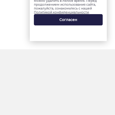
можно удалить в любое время. Перед
продолжением использования сайта,
пожалуйста, ознакомьтесь с нашей
Политикой конфиденциальности
.
Согласен