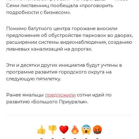
Семи лиственниц пообещала «проговорить
подробности с бизнесом».
Помимо батутного центра горожане вносили
предложения об обустройстве парковок во дворах,
расширении системы видеонаблюдения, созданию
ливневых канализаций на дорогах.
Эти и десятки других инициатив будут учтены в
программе развития городского округа на
следующую пятилетку.
Ранее ямальцы
предложили
сотни идей по
развитию «Большого Приуралья».