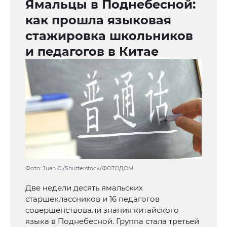
Ямальцы в Поднебесной:
как прошла языковая
стажировка школьников
и педагогов в Китае
Фото: Juan Ci/Shutterstock/ФОТОДОМ
Две недели десять ямальских
старшеклассников и 16 педагогов
совершенствовали знания китайского
языка в Поднебесной. Группа стала третьей