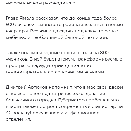
уверен в новом руководителе.
Глава Ямала рассказал, что до конца года более
500 жителей Тазовского района заселятся в новые
квартиры. Все жилища сданы под ключ, то есть с
мебелью и необходимой бытовой техникой.
Также появится здание новой школы на 800
учеников. В ней будет атриум, трансформируемые
пространства, аудитории для занятия
гуманитарными и естественными науками.
Дмитрий Артюхов напомнил, что в мае свои двери
открыло новое педиатрическое отделение
больничного городка. Губернатор пообещал, что
власти также построят современный стационар на
46 коек, туберкулезное и инфекционное
отделения.