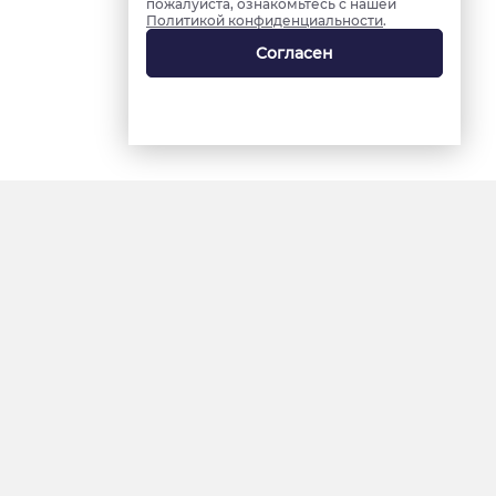
пожалуйста, ознакомьтесь с нашей
Политикой конфиденциальности
.
Согласен
18+