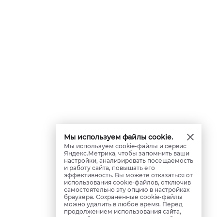
Мы используем файлы cookie.
Мы используем cookie-файлы и сервис
Яндекс.Метрика, чтобы запомнить ваши
настройки, анализировать посещаемость
и работу сайта, повышать его
эффективность. Вы можете отказаться от
использования cookie-файлов, отключив
самостоятельно эту опцию в настройках
браузера. Сохраненные cookie-файлы
можно удалить в любое время. Перед
продолжением использования сайта,