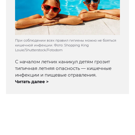
При соблюдении всех правил гигиены можно не бояться
кишечной инфекции. Фото: Shopping King
Louie/Shutterstock/Fotodom
С началом летних каникул детям грозит
типичная летняя опасность — кишечные
инфекции и пищевые отравления.
Читать далее >