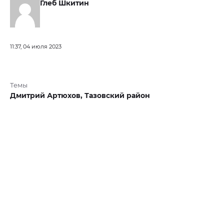
Глеб Шкитин
11:37, 04 июля 2023
Темы
Дмитрий Артюхов,
Тазовский район