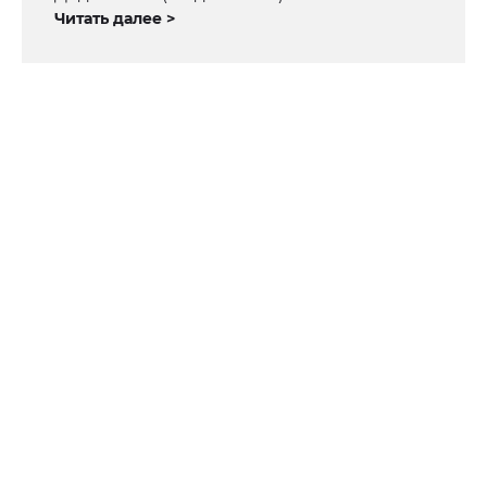
Читать далее >