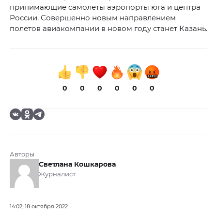
принимающие самолеты аэропорты юга и центра
России. Совершенно новым направлением
полетов авиакомпании в новом году станет Казань.
0
0
0
0
0
0
Авторы
Светлана Кошкарова
Журналист
14:02, 18 октября 2022