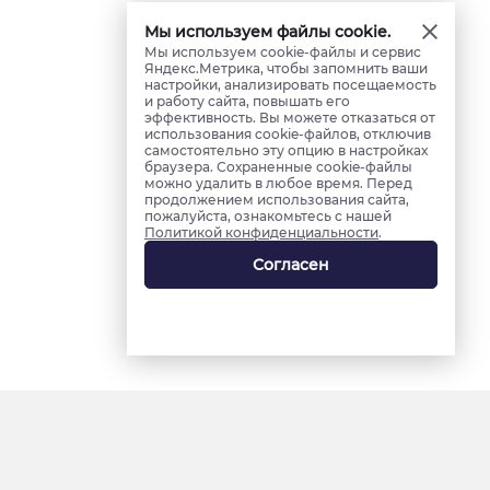
Мы используем файлы cookie.
Мы используем cookie-файлы и сервис
Яндекс.Метрика, чтобы запомнить ваши
настройки, анализировать посещаемость
и работу сайта, повышать его
эффективность. Вы можете отказаться от
использования cookie-файлов, отключив
самостоятельно эту опцию в настройках
браузера. Сохраненные cookie-файлы
можно удалить в любое время. Перед
продолжением использования сайта,
пожалуйста, ознакомьтесь с нашей
Политикой конфиденциальности
.
Согласен