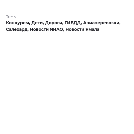
Темы
Конкурсы,
Дети,
Дороги,
ГИБДД,
Авиаперевозки,
Салехард,
Новости ЯНАО,
Новости Ямала