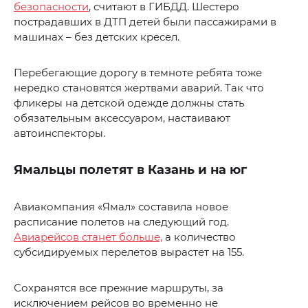
безопасности
, считают в ГИБДД. Шестеро
пострадавших в ДТП детей были пассажирами в
машинах – без детских кресел.
Перебегающие дорогу в темноте ребята тоже
нередко становятся жертвами аварий. Так что
фликеры на детской одежде должны стать
обязательным аксессуаром, настаивают
автоинспекторы.
Ямальцы полетят в Казань и на юг
Авиакомпания «Ямал» составила новое
расписание полетов на следующий год.
Авиарейсов станет больше,
а количество
субсидируемых перелетов вырастет на 155.
Сохранятся все прежние маршруты, за
исключением рейсов во временно не