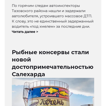
По горячим следам автоинспекторы
Тазовского района нашли и задержали
автолюбителя, устроившего массовое ДТП.
К слову, это не единственный задержанный
водитель «под хмелем» за последние дни.
Читать далее >
Рыбные консервы стали
новой
достопримечательностью
Салехарда