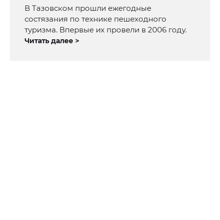
В Тазовском прошли ежегодные
состязания по технике пешеходного
туризма. Впервые их провели в 2006 году.
Читать далее >