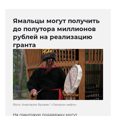
Ямальцы могут получить
до полутора миллионов
рублей на реализацию
гранта
Фото: Анастасия Яровая / «Газпром нефть»
На грантовую поддержку могут