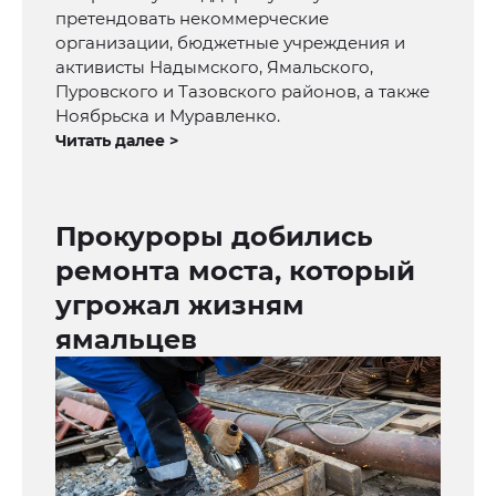
претендовать некоммерческие
организации, бюджетные учреждения и
активисты Надымского, Ямальского,
Пуровского и Тазовского районов, а также
Ноябрьска и Муравленко.
Читать далее >
Прокуроры добились
ремонта моста, который
угрожал жизням
ямальцев