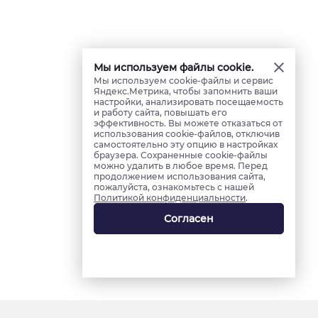
Мы используем файлы cookie.
Мы используем cookie-файлы и сервис
Яндекс.Метрика, чтобы запомнить ваши
настройки, анализировать посещаемость
и работу сайта, повышать его
эффективность. Вы можете отказаться от
использования cookie-файлов, отключив
самостоятельно эту опцию в настройках
браузера. Сохраненные cookie-файлы
можно удалить в любое время. Перед
продолжением использования сайта,
пожалуйста, ознакомьтесь с нашей
Политикой конфиденциальности
.
Согласен