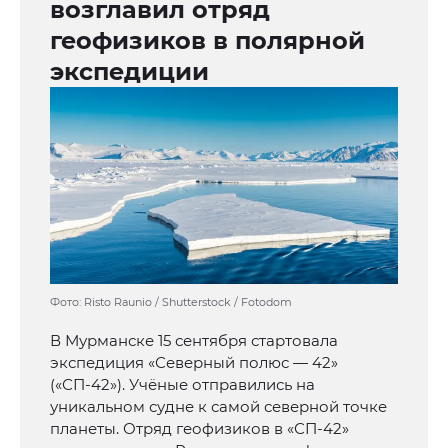
возглавил отряд
геофизиков в полярной
экспедиции
Фото: Risto Raunio / Shutterstock / Fotodom
В Мурманске 15 сентября стартовала
экспедиция «Северный полюс — 42»
(«СП-42»). Учёные отправились на
уникальном судне к самой северной точке
планеты. Отряд геофизиков в «СП-42»